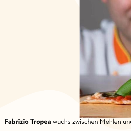
Fabrizio Tropea
wuchs zwischen Mehlen und 