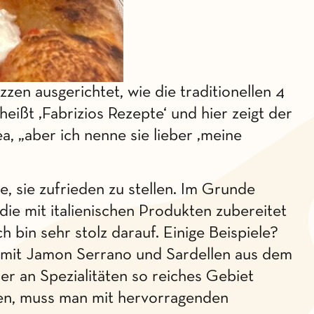
zzen ausgerichtet, wie die traditionellen 4
heißt ‚Fabrizios Rezepte‘ und hier zeigt der
a, „aber ich nenne sie lieber ‚meine
, sie zufrieden zu stellen. Im Grunde
die mit italienischen Produkten zubereitet
 bin sehr stolz darauf. Einige Beispiele?
n mit Jamon Serrano und Sardellen aus dem
er an Spezialitäten so reiches Gebiet
lten, muss man mit hervorragenden