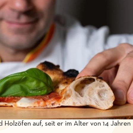
Holzöfen auf, seit er im Alter von 14 Jahren 