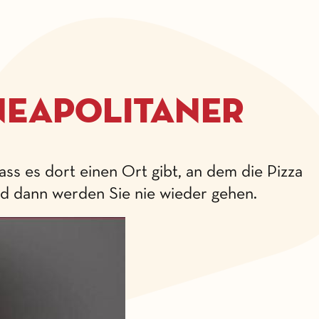
 Neapolitaner
ass es dort einen Ort gibt, an dem die Pizza
und dann werden Sie nie wieder gehen.