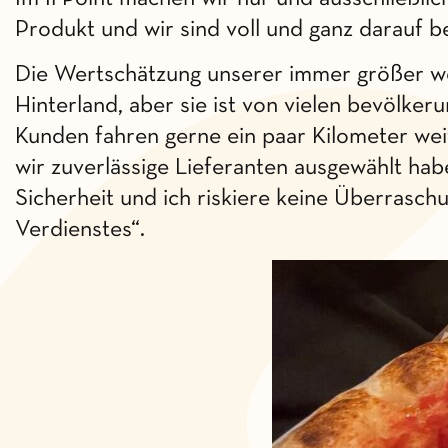
Produkt und wir sind voll und ganz darauf b
Die Wertschätzung unserer immer größer wer
Hinterland, aber sie ist von vielen bevölke
Kunden fahren gerne ein paar Kilometer weit
wir zuverlässige Lieferanten ausgewählt hab
Sicherheit und ich riskiere keine Überraschu
Verdienstes“.