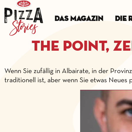
Das Magazin
Die 
The Point, z
Wenn Sie zufällig in Albairate, in der Provi
traditionell ist, aber wenn Sie etwas Neues