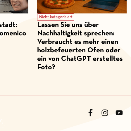
Nicht kategorisiert
stadt:
Lassen Sie uns über
Domenico
Nachhaltigkeit sprechen:
Verbraucht es mehr einen
holzbefeuerten Ofen oder
ein von ChatGPT erstelltes
Foto?