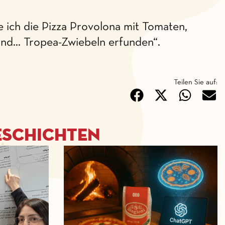
 ich die Pizza Provolona mit Tomaten,
und… Tropea-Zwiebeln erfunden“.
Teilen Sie auf:
eschichten