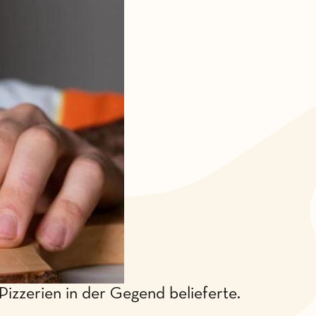
Pizzerien in der Gegend belieferte.