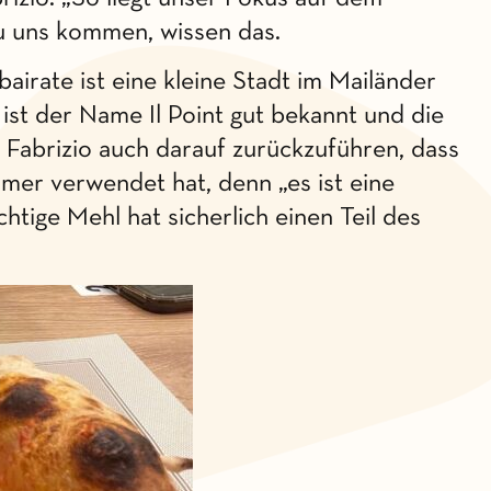
zu uns kommen, wissen das.
rate ist eine kleine Stadt im Mailänder
ist der Name Il Point gut bekannt und die
 Fabrizio auch darauf zurückzuführen, dass
mmer verwendet hat, denn „es ist eine
htige Mehl hat sicherlich einen Teil des