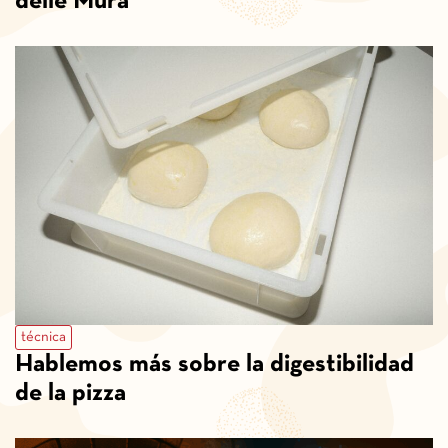
delle Mura
técnica
Hablemos más sobre la digestibilidad
de la pizza