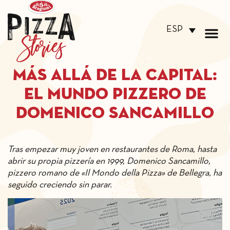
ESP
Más allá de la capital:
el mundo pizzero de
Domenico Sancamillo
Tras empezar muy joven en restaurantes de Roma, hasta
abrir su propia pizzería en 1999, Domenico Sancamillo,
pizzero romano de «Il Mondo della Pizza» de Bellegra, ha
seguido creciendo sin parar.