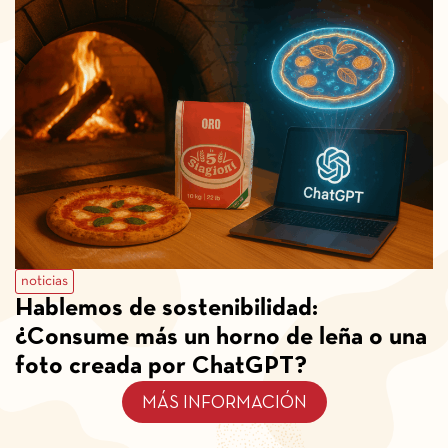
noticias
Hablemos de sostenibilidad:
¿Consume más un horno de leña o una
foto creada por ChatGPT?
MÁS INFORMACIÓN