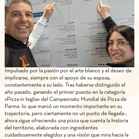
Impulsado por la pasión por el arte blanco y el deseo de
implicarse, siempre con el apoyo de su esposa,
constantemente a su lado. Tras haberse distinguido el
año pasado, ganando el primer puesto en la categoría
»Pizza in teglia» del Campeonato Mundial de Pizza de
Parma -lo que marcó un momento importante en su
trayectoria, pero ciertamente no un punto de llegada-,
ahora sigue ofreciendo una pizza que cuenta la historia
del territorio, elaborada con ingredientes
cuidadosamente elegidos y una visión que mira hacia la