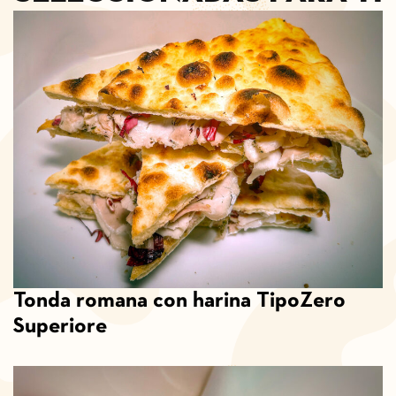
Tonda romana con harina TipoZero
Superiore