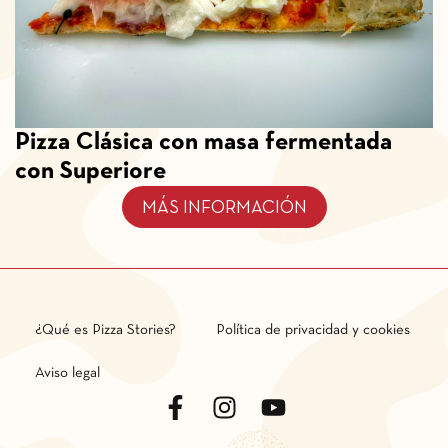
Pizza Clásica con masa fermentada
con Superiore
MÁS INFORMACIÓN
¿Qué es Pizza Stories?
Política de privacidad y cookies
Aviso legal