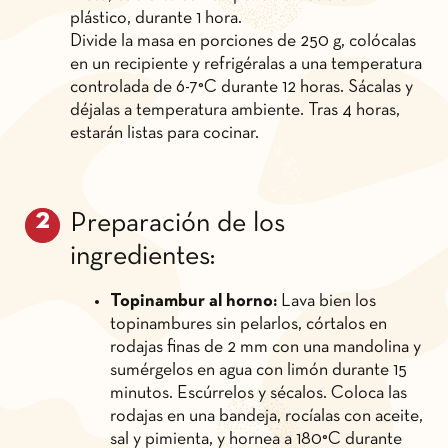
plástico, durante 1 hora.
Divide la masa en porciones de 250 g, colócalas
en un recipiente y refrigéralas a una temperatura
controlada de 6-7°C durante 12 horas. Sácalas y
déjalas a temperatura ambiente. Tras 4 horas,
estarán listas para cocinar.
Preparación de los
ingredientes:
Topinambur al horno:
Lava bien los
topinambures sin pelarlos, córtalos en
rodajas finas de 2 mm con una mandolina y
sumérgelos en agua con limón durante 15
minutos. Escúrrelos y sécalos. Coloca las
rodajas en una bandeja, rocíalas con aceite,
sal y pimienta, y hornea a 180°C durante