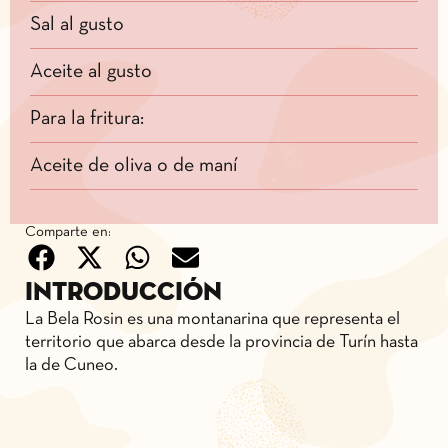
Sal al gusto
Aceite al gusto
Para la fritura:
Aceite de oliva o de maní
Comparte en:
Introducción
La Bela Rosin es una montanarina que representa el
territorio que abarca desde la provincia de Turín hasta
la de Cuneo.