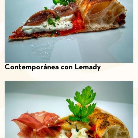
Contemporánea con Lemady