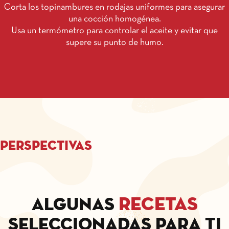
Corta los topinambures en rodajas uniformes para asegurar
una cocción homogénea.
Usa un termómetro para controlar el aceite y evitar que
supere su punto de humo.
Perspectivas
recetas
Algunas
seleccionadas para ti