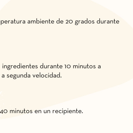
emperatura ambiente de 20 grados durante
s ingredientes durante 10 minutos a
 a segunda velocidad.
40 minutos en un recipiente.