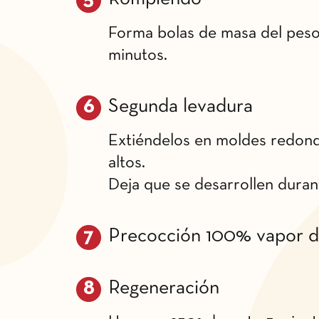
Forma bolas de masa del peso
minutos.
Segunda levadura
Extiéndelos en moldes redon
altos.
Deja que se desarrollen duran
Precocción 100% vapor d
Regeneración