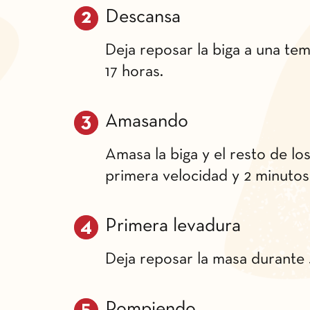
Descansa
Deja reposar la biga a una t
17 horas.
Amasando
Amasa la biga y el resto de lo
primera velocidad y 2 minutos
Primera levadura
Deja reposar la masa durante 
Rompiendo