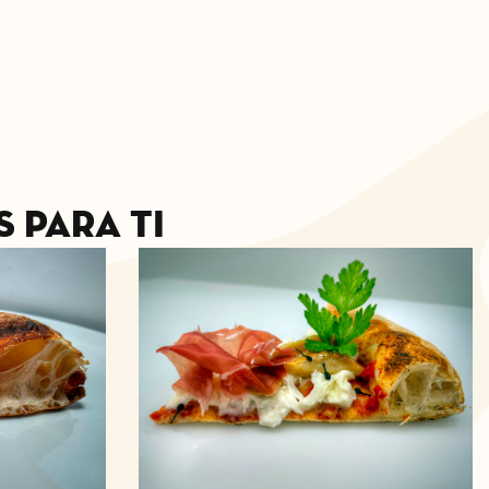
 para ti