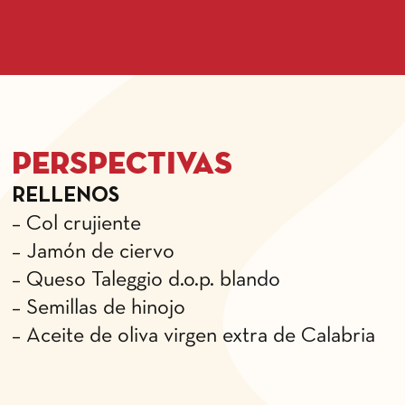
Perspectivas
RELLENOS
– Col crujiente
– Jamón de ciervo
– Queso Taleggio d.o.p. blando
– Semillas de hinojo
– Aceite de oliva virgen extra de Calabria