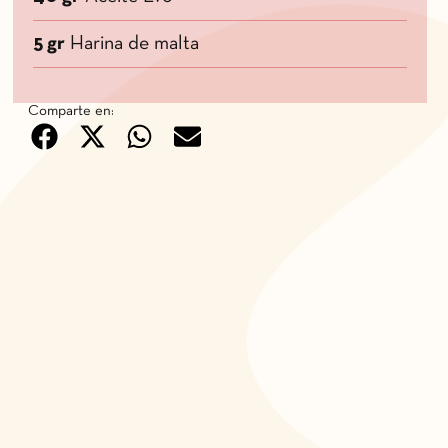
5 gr
Harina de malta
Comparte en: