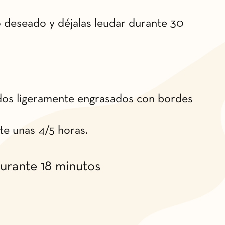
 deseado y déjalas leudar durante 30
dos ligeramente engrasados con bordes
te unas 4/5 horas.
urante 18 minutos