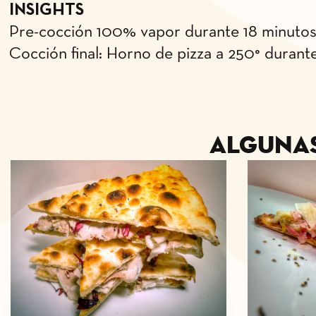
INSIGHTS
Pre-cocción 100% vapor durante 18 minutos
Cocción final: Horno de pizza a 250° durant
Alguna