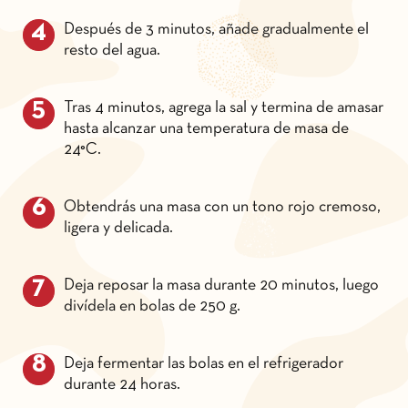
Después de 3 minutos, añade gradualmente el
resto del agua.
Tras 4 minutos, agrega la sal y termina de amasar
hasta alcanzar una temperatura de masa de
24°C.
Obtendrás una masa con un tono rojo cremoso,
ligera y delicada.
Deja reposar la masa durante 20 minutos, luego
divídela en bolas de 250 g.
Deja fermentar las bolas en el refrigerador
durante 24 horas.