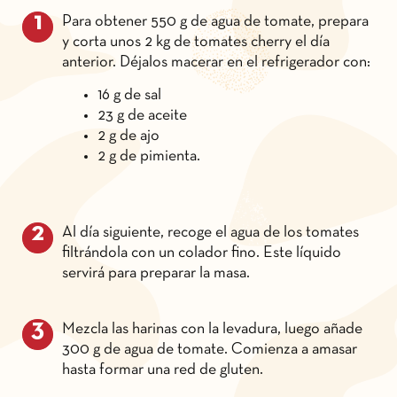
Para obtener 550 g de agua de tomate, prepara
y corta unos 2 kg de tomates cherry el día
anterior. Déjalos macerar en el refrigerador con:
16 g de sal
23 g de aceite
2 g de ajo
2 g de pimienta.
Al día siguiente, recoge el agua de los tomates
filtrándola con un colador fino. Este líquido
servirá para preparar la masa.
Mezcla las harinas con la levadura, luego añade
300 g de agua de tomate. Comienza a amasar
hasta formar una red de gluten.