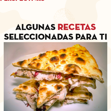
recetas
Algunas
seleccionadas para ti