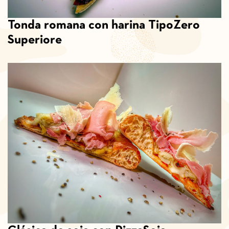
Tonda romana con harina TipoZero
Superiore