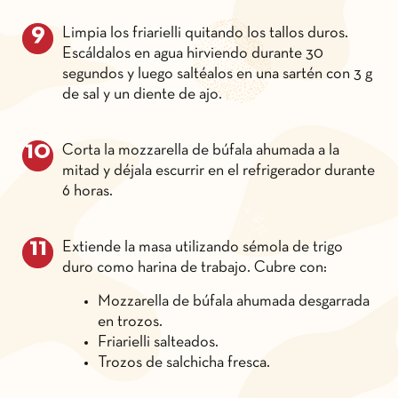
Limpia los friarielli quitando los tallos duros.
Escáldalos en agua hirviendo durante 30
segundos y luego saltéalos en una sartén con 3 g
de sal y un diente de ajo.
Corta la mozzarella de búfala ahumada a la
mitad y déjala escurrir en el refrigerador durante
6 horas.
Extiende la masa utilizando sémola de trigo
duro como harina de trabajo. Cubre con:
Mozzarella de búfala ahumada desgarrada
en trozos.
Friarielli salteados.
Trozos de salchicha fresca.