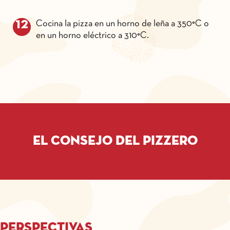
Cocina la pizza en un horno de leña a 350°C o
en un horno eléctrico a 310°C.
El consejo del pizzero
Perspectivas