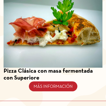
Pizza Clásica con masa fermentada
con Superiore
MÁS INFORMACIÓN