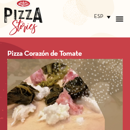
ESP
Pizza Corazón de Tomate