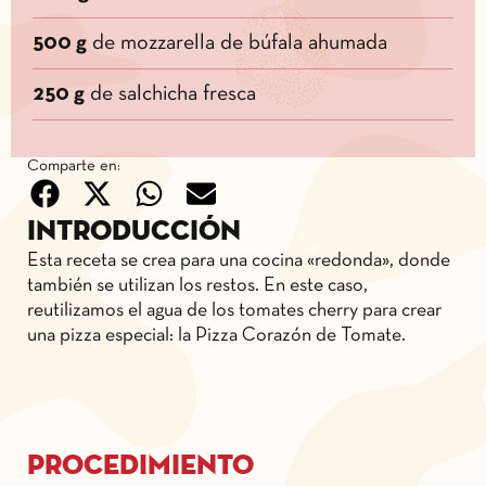
500 g
de mozzarella de búfala ahumada
250 g
de salchicha fresca
Comparte en:
Introducción
Esta receta se crea para una cocina «redonda», donde
también se utilizan los restos. En este caso,
reutilizamos el agua de los tomates cherry para crear
una pizza especial: la Pizza Corazón de Tomate.
Procedimiento