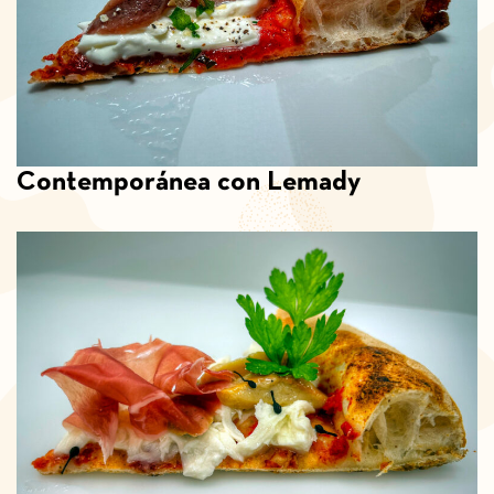
Contemporánea con Lemady