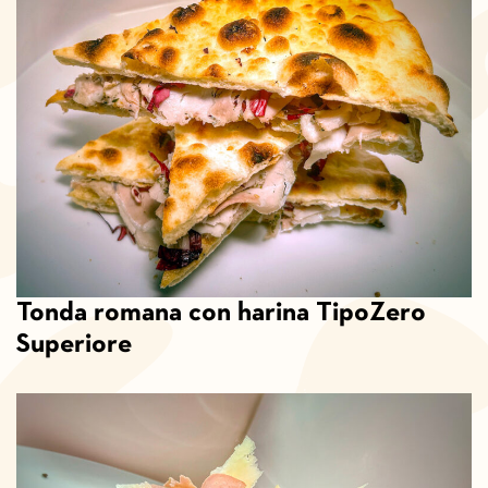
Tonda romana con harina TipoZero
Superiore