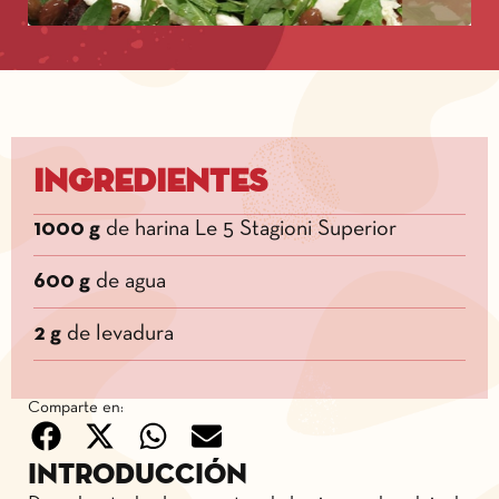
Ingredientes
1000 g
de harina Le 5 Stagioni Superior
600 g
de agua
2 g
de levadura
Comparte en:
Introducción