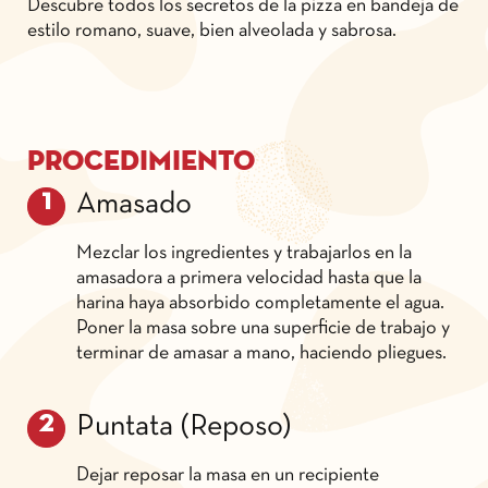
Descubre todos los secretos de la pizza en bandeja de
estilo romano, suave, bien alveolada y sabrosa.
Procedimiento
Amasado
Mezclar los ingredientes y trabajarlos en la
amasadora a primera velocidad hasta que la
harina haya absorbido completamente el agua.
Poner la masa sobre una superficie de trabajo y
terminar de amasar a mano, haciendo pliegues.
Puntata (Reposo)
Dejar reposar la masa en un recipiente