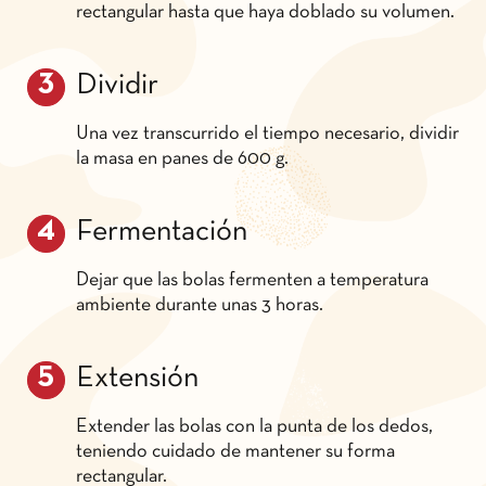
rectangular hasta que haya doblado su volumen.
Dividir
Una vez transcurrido el tiempo necesario, dividir
la masa en panes de 600 g.
Fermentación
Dejar que las bolas fermenten a temperatura
ambiente durante unas 3 horas.
Extensión
Extender las bolas con la punta de los dedos,
teniendo cuidado de mantener su forma
rectangular.