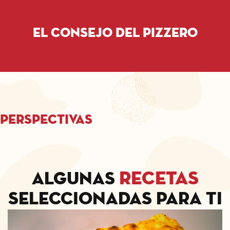
El consejo del pizzero
Perspectivas
recetas
Algunas
seleccionadas para ti