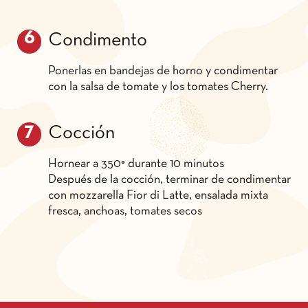
Condimento
Ponerlas en bandejas de horno y condimentar
con la salsa de tomate y los tomates Cherry.
Cocción
Hornear a 350° durante 10 minutos
Después de la cocción, terminar de condimentar
con mozzarella Fior di Latte, ensalada mixta
fresca, anchoas, tomates secos