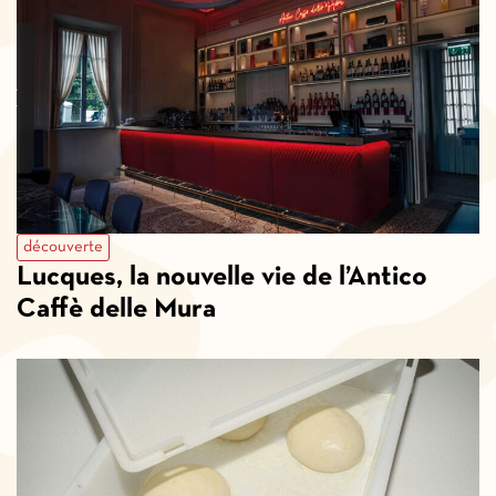
découverte
Lucques, la nouvelle vie de l’Antico
Caffè delle Mura