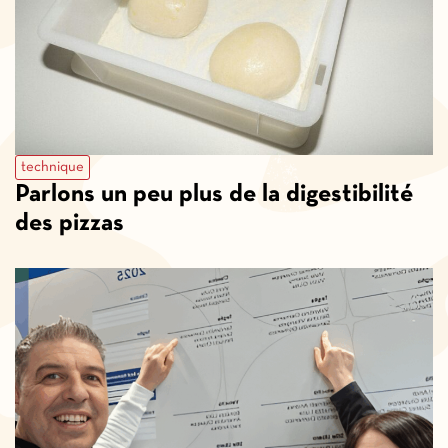
technique
Parlons un peu plus de la digestibilité
des pizzas