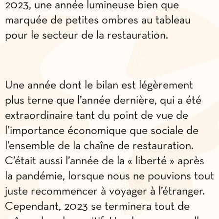
2023, une année lumineuse bien que
marquée de petites ombres au tableau
pour le secteur de la restauration.
Une année dont le bilan est légèrement
plus terne que l’année dernière, qui a été
extraordinaire tant du point de vue de
l’importance économique que sociale de
l’ensemble de la chaîne de restauration.
C’était aussi l’année de la « liberté » après
la pandémie, lorsque nous ne pouvions tout
juste recommencer à voyager à l’étranger.
Cependant, 2023 se terminera tout de