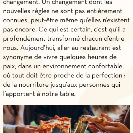
changement. Un changement dont les
nouvelles règles ne sont pas entièrement
connues, peut-être même qu’elles n’existent
pas encore. Ce qui est certain, c’est qu’il a
profondément transformé chacun d’entre
nous. Aujourd’hui, aller au restaurant est
synonyme de vivre quelques heures de
paix, dans un environnement confortable,
où tout doit être proche de la perfection :
de la nourriture jusqu’aux personnes qui
l’apportent à notre table.