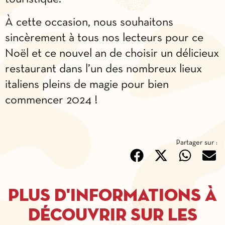
À cette occasion, nous souhaitons
sincèrement à tous nos lecteurs pour ce
Noël et ce nouvel an de choisir un délicieux
restaurant dans l’un des nombreux lieux
italiens pleins de magie pour bien
commencer 2024 !
Partager sur :
Plus d'informations à
découvrir sur les