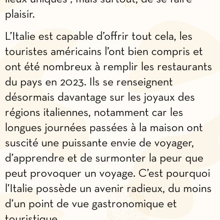
plaisir.
L’Italie est capable d’offrir tout cela, les
touristes américains l’ont bien compris et
ont été nombreux à remplir les restaurants
du pays en 2023. Ils se renseignent
désormais davantage sur les joyaux des
régions italiennes, notamment car les
longues journées passées à la maison ont
suscité une puissante envie de voyager,
d’apprendre et de surmonter la peur que
peut provoquer un voyage. C’est pourquoi
l’Italie possède un avenir radieux, du moins
d’un point de vue gastronomique et
touristique.