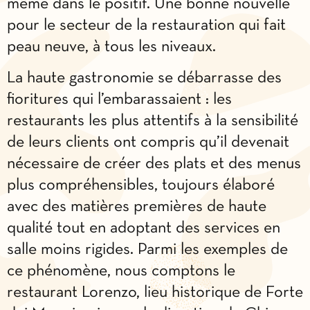
même dans le positif. Une bonne nouvelle
pour le secteur de la restauration qui fait
peau neuve, à tous les niveaux.
La haute gastronomie se débarrasse des
fioritures qui l’embarassaient : les
restaurants les plus attentifs à la sensibilité
de leurs clients ont compris qu’il devenait
nécessaire de créer des plats et des menus
plus compréhensibles, toujours élaboré
avec des matières premières de haute
qualité tout en adoptant des services en
salle moins rigides. Parmi les exemples de
ce phénomène, nous comptons le
restaurant Lorenzo, lieu historique de Forte