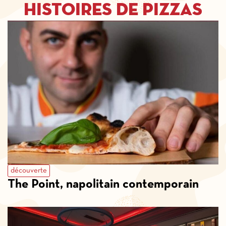
histoires de pizzas
découverte
The Point, napolitain contemporain