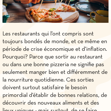
Les restaurants qui l’ont compris sont
toujours bondés de monde, et ce même en
période de crise économique et d’inflation.
Pourquoi? Parce que sortir au restaurant
ou dans une bonne pizzeria ne signifie pas
seulement manger bien et différemment de
la nourriture quotidienne. Ces sorties
doivent surtout satisfaire le besoin
primordial d’établir de bonnes relations, de
découvrir des nouveaux aliments et des
lieux uniques ; mais surtout, de se faire