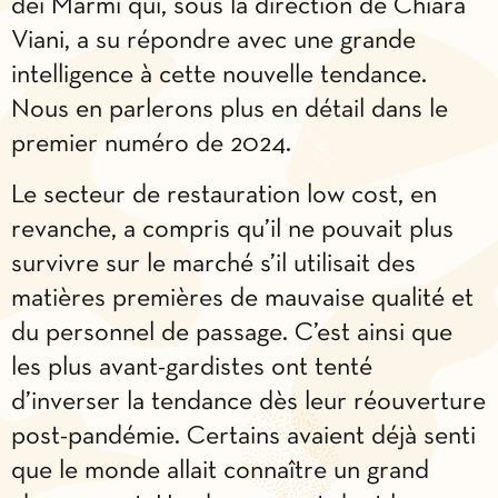
dei Marmi qui, sous la direction de Chiara
Viani, a su répondre avec une grande
intelligence à cette nouvelle tendance.
Nous en parlerons plus en détail dans le
premier numéro de 2024.
Le secteur de restauration low cost, en
revanche, a compris qu’il ne pouvait plus
survivre sur le marché s’il utilisait des
matières premières de mauvaise qualité et
du personnel de passage. C’est ainsi que
les plus avant-gardistes ont tenté
d’inverser la tendance dès leur réouverture
post-pandémie. Certains avaient déjà senti
que le monde allait connaître un grand