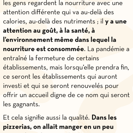
les gens regardent la nourriture avec une
attention différente qui va au-delà des
calories, au-delà des nutriments ; il
y a une
attention au goût, à la santé, à
l’environnement même dans lequel la
nourriture est consommée
. La pandémie a
entraîné la fermeture de certains
établissements, mais lorsqu’elle prendra fin,
ce seront les établissements qui auront
investi et qui se seront renouvelés pour
offrir un accueil digne de ce nom qui seront
les gagnants.
Et cela signifie aussi la qualité.
Dans les
pizzerias, on allait manger en un peu