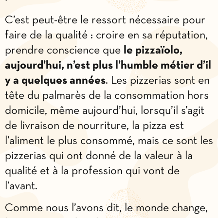
C’est peut-être le ressort nécessaire pour
faire de la qualité : croire en sa réputation,
prendre conscience que
le pizzaïolo,
aujourd’hui, n’est plus l’humble métier d’il
y a quelques années
. Les pizzerias sont en
tête du palmarès de la consommation hors
domicile, même aujourd’hui, lorsqu’il s’agit
de livraison de nourriture, la pizza est
l’aliment le plus consommé, mais ce sont les
pizzerias qui ont donné de la valeur à la
qualité et à la profession qui vont de
l’avant.
Comme nous l’avons dit, le monde change,