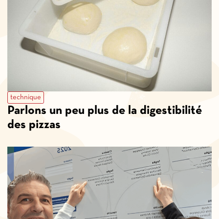
technique
Parlons un peu plus de la digestibilité
des pizzas