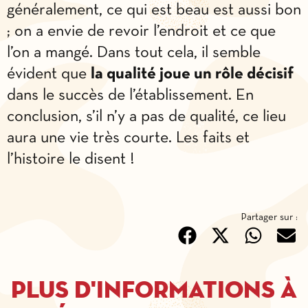
généralement, ce qui est beau est aussi bon
; on a envie de revoir l’endroit et ce que
l’on a mangé. Dans tout cela, il semble
évident que
la qualité joue un rôle décisif
dans le succès de l’établissement. En
conclusion, s’il n’y a pas de qualité, ce lieu
aura une vie très courte. Les faits et
l’histoire le disent !
Partager sur :
Plus d'informations à