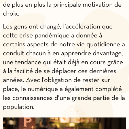
de plus en plus la principale motivation de
choix.
Les gens ont changé, l’accélération que
cette crise pandémique a donnée à
certains aspects de notre vie quotidienne a
conduit chacun à en apprendre davantage,
une tendance qui était déjà en cours grâce
à la facilité de se déplacer ces dernières
années. Avec l’obligation de rester sur
place, le numérique a également complété
les connaissances d’une grande partie de la
population.