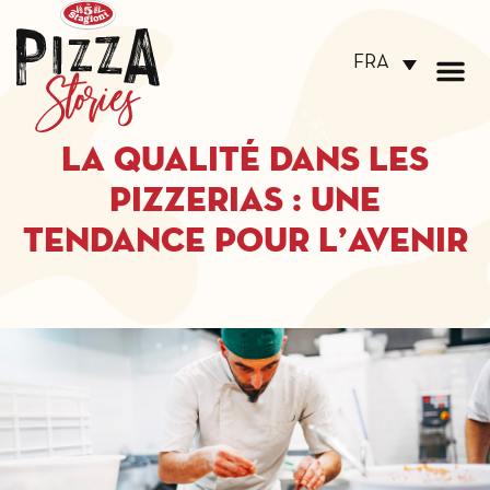
FRA
La qualité dans les
pizzerias : une
tendance pour l’avenir