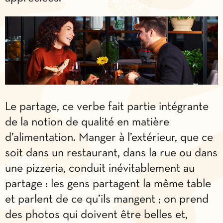
Le partage, ce verbe fait partie intégrante
de la notion de qualité en matière
d’alimentation. Manger à l’extérieur, que ce
soit dans un restaurant, dans la rue ou dans
une pizzeria, conduit inévitablement au
partage : les gens partagent la même table
et parlent de ce qu’ils mangent ; on prend
des photos qui doivent être belles et,