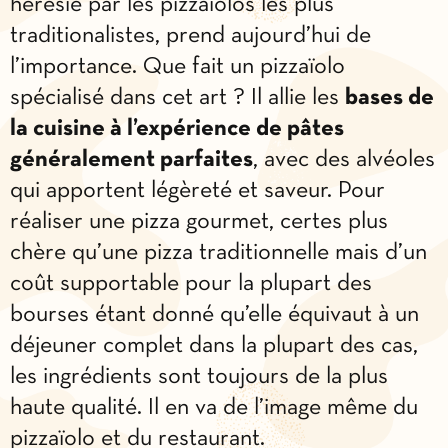
hérésie par les pizzaïolos les plus
traditionalistes, prend aujourd’hui de
l’importance. Que fait un pizzaïolo
spécialisé dans cet art ? Il allie les
bases de
la cuisine à l’expérience de pâtes
généralement parfaites
, avec des alvéoles
qui apportent légèreté et saveur. Pour
réaliser une pizza gourmet, certes plus
chère qu’une pizza traditionnelle mais d’un
coût supportable pour la plupart des
bourses étant donné qu’elle équivaut à un
déjeuner complet dans la plupart des cas,
les ingrédients sont toujours de la plus
haute qualité. Il en va de l’image même du
pizzaïolo et du restaurant.