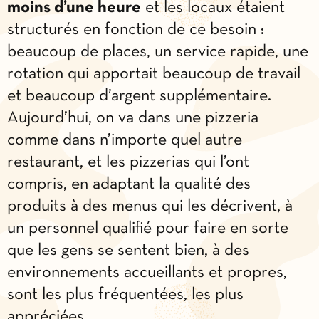
moins d’une heure
et les locaux étaient
structurés en fonction de ce besoin :
beaucoup de places, un service rapide, une
rotation qui apportait beaucoup de travail
et beaucoup d’argent supplémentaire.
Aujourd’hui, on va dans une pizzeria
comme dans n’importe quel autre
restaurant, et les pizzerias qui l’ont
compris, en adaptant la qualité des
produits à des menus qui les décrivent, à
un personnel qualifié pour faire en sorte
que les gens se sentent bien, à des
environnements accueillants et propres,
sont les plus fréquentées, les plus
appréciées.