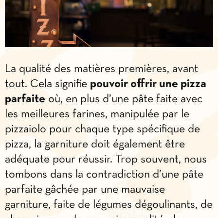
La qualité des matières premières, avant
tout. Cela signifie
pouvoir offrir une pizza
parfaite
où, en plus d’une pâte faite avec
les meilleures farines, manipulée par le
pizzaiolo pour chaque type spécifique de
pizza, la garniture doit également être
adéquate pour réussir. Trop souvent, nous
tombons dans la contradiction d’une pâte
parfaite gâchée par une mauvaise
garniture, faite de légumes dégoulinants, de