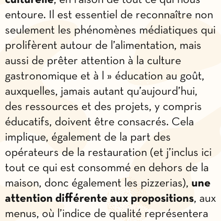
entoure. Il est essentiel de reconnaître non
seulement les phénomènes médiatiques qui
prolifèrent autour de l’alimentation, mais
aussi de prêter attention à la culture
gastronomique et à l » éducation au goût,
auxquelles, jamais autant qu’aujourd’hui,
des ressources et des projets, y compris
éducatifs, doivent être consacrés. Cela
implique, également de la part des
opérateurs de la restauration (et j’inclus ici
tout ce qui est consommé en dehors de la
maison, donc également les pizzerias),
une
attention différente aux propositions
, aux
menus, où l’indice de qualité représentera