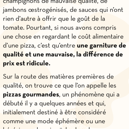
champignons de mauvaise qualité, de
jambons œstrogénisés, de sauces qui n’ont
rien d’autre à offrir que le goût de la
tomate. Pourtant, si nous avons compris
une chose en regardant le coût alimentaire
d’une pizza, c’est qu’entre
une garniture de
qualité et une mauvaise, la différence de
prix est ridicule.
Sur la route des matières premières de
qualité, on trouve ce que l’on appelle les
pizzas gourmandes
, un phénomène qui a
débuté il y a quelques années et qui,
initialement destiné à être considéré
comme une mode éphémère ou une