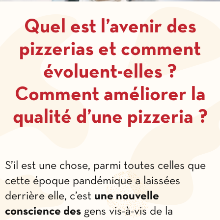
Quel est l’avenir des
pizzerias et comment
évoluent-elles ?
Comment améliorer la
qualité d’une pizzeria ?
S’il est une chose, parmi toutes celles que
cette époque pandémique a laissées
derrière elle, c’est
une nouvelle
conscience des
gens vis-à-vis de la