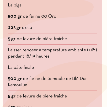
La biga
500 gr
de farine 00 Oro
225 gr
d’eau
5 gr
de levure de bière fraîche
Laisser reposer à température ambiante (+18°)
pendant 18/19 heures.
La pâte finale
500 gr
de farine de Semoule de Blé Dur
Remoulue
5 gr
de levure de bière fraîche