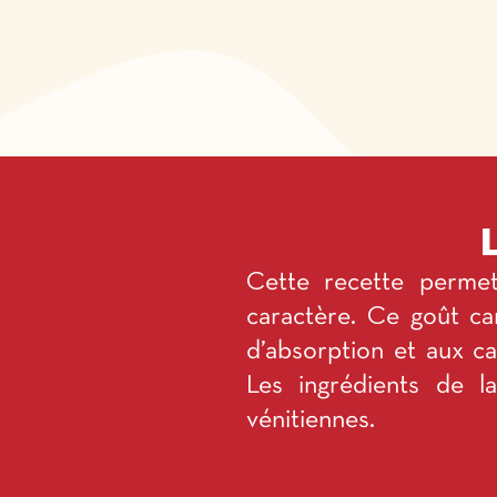
Cette recette permet
caractère. Ce goût car
d’absorption et aux ca
Les ingrédients de la
vénitiennes.