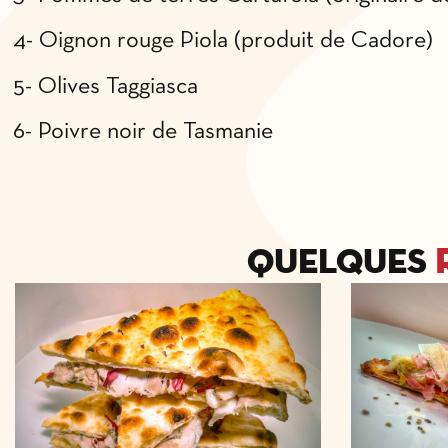
4- Oignon rouge Piola (produit de Cadore)
5- Olives Taggiasca
6- Poivre noir de Tasmanie
Quelques