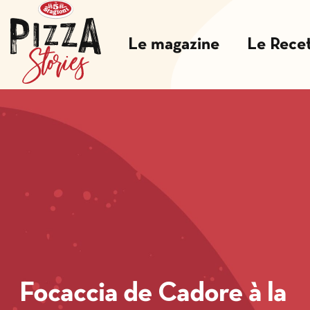
Le magazine
Le Rece
Focaccia de Cadore à la