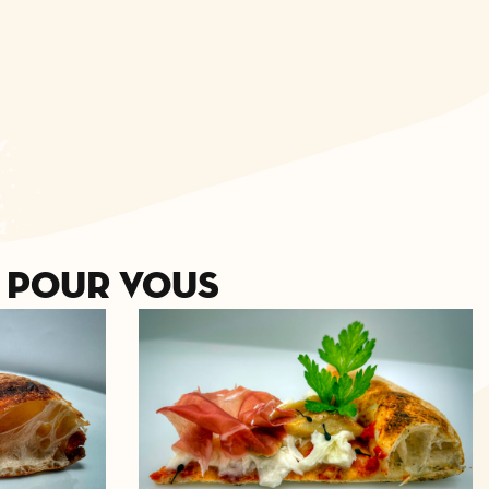
 pour vous