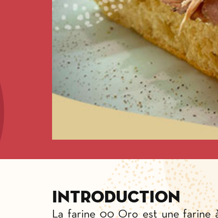
Introduction
La farine 00 Oro est une farine 