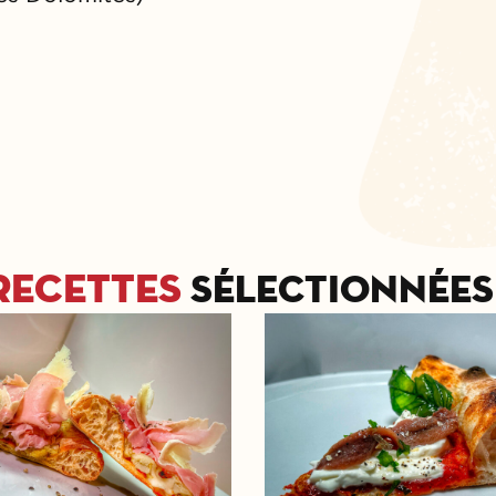
recettes
sélectionnées