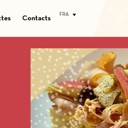
FRA
ttes
Contacts