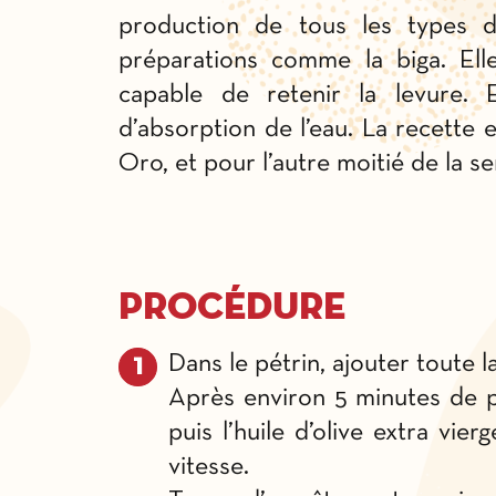
production de tous les types 
préparations comme la biga. Ell
capable de retenir la levure.
d’absorption de l’eau. La recette
Oro, et pour l’autre moitié de la 
Procédure
Dans le pétrin, ajouter toute la
Après environ 5 minutes de pét
puis l’huile d’olive extra vie
vitesse.