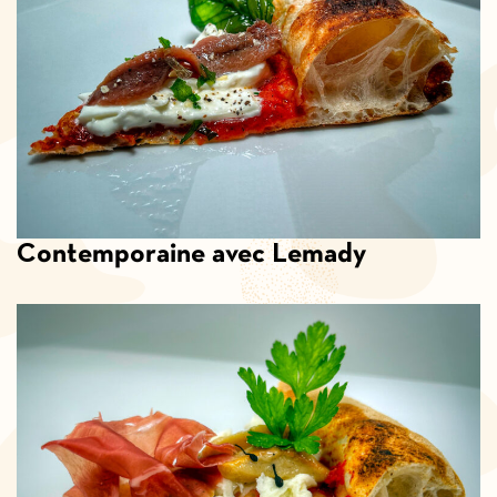
Contemporaine avec Lemady