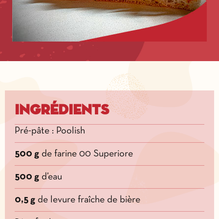
Ingrédients
Pré-pâte : Poolish
500 g
de farine 00 Superiore
500 g
d’eau
0,5 g
de levure fraîche de bière