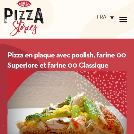
FRA
Pizza en plaque avec poolish, farine 00
Superiore et farine 00 Classique