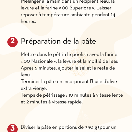
Mélanger à la main dans un récipient l’eau, la
levure et la farine « 00 Superiore ». Laisser
reposer à température ambiante pendant 14
heures.
Préparation de la pâte
Mettre dans le pétrin le poolish avec la farine
« 00 Nazionale », la levure et la moitié de l’eau.
Après 5 minutes, ajouter le sel et le reste de
l’eau.
Terminer la pâte en incorporant l’huile d’olive
extra vierge.
Temps de pétrissage : 10 minutes à vitesse lente
et 2 minutes à vitesse rapide.
Diviser la pâte en portions de 350 g (pour un