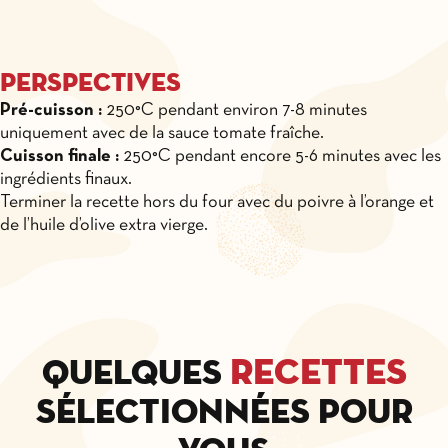
Perspectives
Pré-cuisson :
250°C pendant environ 7-8 minutes
uniquement avec de la sauce tomate fraîche.
Cuisson finale :
250°C pendant encore 5-6 minutes avec les
ingrédients finaux.
Terminer la recette hors du four avec du poivre à l’orange et
de l’huile d’olive extra vierge.
recettes
Quelques
sélectionnées pour