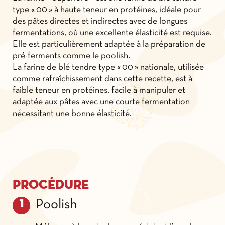
type « 00 » à haute teneur en protéines, idéale pour
des pâtes directes et indirectes avec de longues
fermentations, où une excellente élasticité est requise.
Elle est particulièrement adaptée à la préparation de
pré-ferments comme le poolish.
La farine de blé tendre type « 00 » nationale, utilisée
comme rafraîchissement dans cette recette, est à
faible teneur en protéines, facile à manipuler et
adaptée aux pâtes avec une courte fermentation
nécessitant une bonne élasticité.
Procédure
Poolish