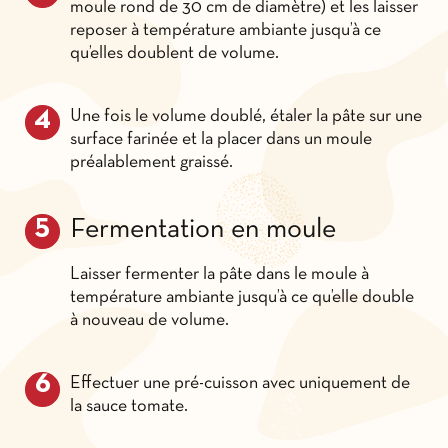
moule rond de 30 cm de diamètre) et les laisser
reposer à température ambiante jusqu’à ce
qu’elles doublent de volume.
Une fois le volume doublé, étaler la pâte sur une
surface farinée et la placer dans un moule
préalablement graissé.
Fermentation en moule
Laisser fermenter la pâte dans le moule à
température ambiante jusqu’à ce qu’elle double
à nouveau de volume.
Effectuer une pré-cuisson avec uniquement de
la sauce tomate.