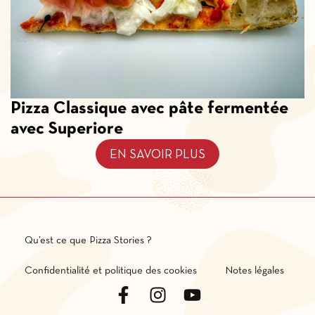
Pizza Classique avec pâte fermentée
avec Superiore
EN SAVOIR PLUS
Qu’est ce que Pizza Stories ?
Confidentialité et politique des cookies
Notes légales