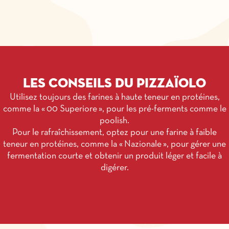
Les conseils du pizzaïolo
Utilisez toujours des farines à haute teneur en protéines,
comme la « 00 Superiore », pour les pré-ferments comme le
poolish.
Pour le rafraîchissement, optez pour une farine à faible
teneur en protéines, comme la « Nazionale », pour gérer une
fermentation courte et obtenir un produit léger et facile à
digérer.