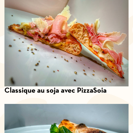
Classique au soja avec PizzaSoia