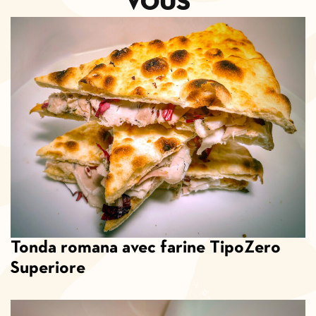
vous
Tonda romana avec farine TipoZero
Superiore