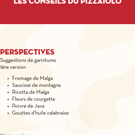
Les conseils du pizzaïolo
Perspectives
Suggestions de garnitures
1ère version
Fromage de Malga
Saucisse de montagne
Ricotta de Malga
Fleurs de courgette
Poivre de Java
Gouttes d’huile calabraise