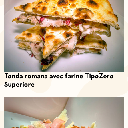
Tonda romana avec farine TipoZero
Superiore