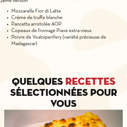
2ème version
Mozzarella Fior di Latte
Crème de truffe blanche
Pancetta arrotolée AOP
Copeaux de fromage Piave extra-vieux
Poivre de Voatsiperifery (variété précieuse de
Madagascar)
recettes
Quelques
sélectionnées pour
vous