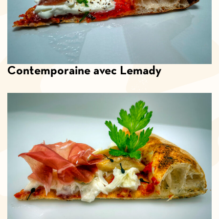
Contemporaine avec Lemady