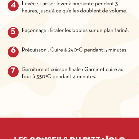
Levée : Laisser lever à ambiante pendant 3
heures, jusqu’à ce qu’elles doublent de volume.
Façonnage : Étaler les boules sur un plan fariné.
Précuisson : Cuire à 290°C pendant 5 minutes.
Garniture et cuisson finale : Garnir et cuire au
four à 350°C pendant 4 minutes.