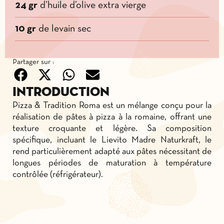
24 gr
d’huile d’olive extra vierge
10 gr
de levain sec
Partager sur :
Introduction
Pizza & Tradition Roma est un mélange conçu pour la
réalisation de pâtes à pizza à la romaine, offrant une
texture croquante et légère. Sa composition
spécifique, incluant le Lievito Madre Naturkraft, le
rend particulièrement adapté aux pâtes nécessitant de
longues périodes de maturation à température
contrôlée (réfrigérateur).