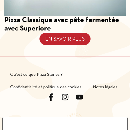
Pizza Classique avec pâte fermentée
avec Superiore
EN SAVOIR PLUS
Qu’est ce que Pizza Stories ?
Confidentialité et politique des cookies
Notes légales
LE TUE PREFERENZE RELATIVE ALLA PRIVACY