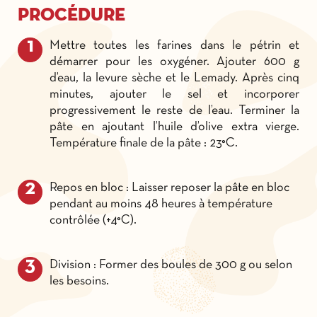
Procédure
Mettre toutes les farines dans le pétrin et
démarrer pour les oxygéner. Ajouter 600 g
d’eau, la levure sèche et le Lemady. Après cinq
minutes, ajouter le sel et incorporer
progressivement le reste de l’eau. Terminer la
pâte en ajoutant l’huile d’olive extra vierge.
Température finale de la pâte : 23°C.
Repos en bloc : Laisser reposer la pâte en bloc
pendant au moins 48 heures à température
contrôlée (+4°C).
Division : Former des boules de 300 g ou selon
les besoins.