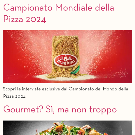
Campionato Mondiale della
Pizza 2024
Scopri le interviste esclusive dal Campionato del Mondo della
Pizza 2024
Gourmet? Sì, ma non troppo