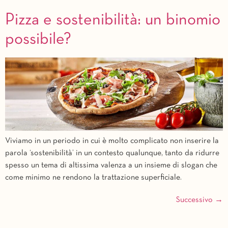
Pizza e sostenibilità: un binomio
possibile?
Viviamo in un periodo in cui è molto complicato non inserire la
parola ‘sostenibilità’ in un contesto qualunque, tanto da ridurre
spesso un tema di altissima valenza a un insieme di slogan che
come minimo ne rendono la trattazione superficiale.
Successivo
→