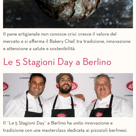
Il pane artigianale non conosce crisi: cresce il valore del
mercato e si afferma il Bakery Chef, tra tradizione, innovazione
e attenzione a salute e sostenibilità.
Le 5 Stagioni Day a Berlino
Il “Le 5 Stagioni Day” a Berlino ha unito innovazione e
tradizione con una masterclass dedicata ai pizzaioli berlinesi.