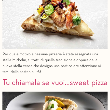
Per quale motivo a nessuna pizzeria è stata assegnata una
stella Michelin, si tratti di quella tradizionale oppure della
nuova stella verde che designa una particolare attenzione ai
temi della sostenibilità?
Tu chiamala se vuoi…sweet pizza