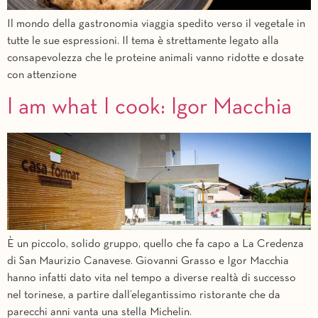
Il mondo della gastronomia viaggia spedito verso il vegetale in
tutte le sue espressioni. Il tema è strettamente legato alla
consapevolezza che le proteine animali vanno ridotte e dosate
con attenzione
I am what I cook: Igor Macchia
È un piccolo, solido gruppo, quello che fa capo a La Credenza
di San Maurizio Canavese. Giovanni Grasso e Igor Macchia
hanno infatti dato vita nel tempo a diverse realtà di successo
nel torinese, a partire dall’elegantissimo ristorante che da
parecchi anni vanta una stella Michelin.