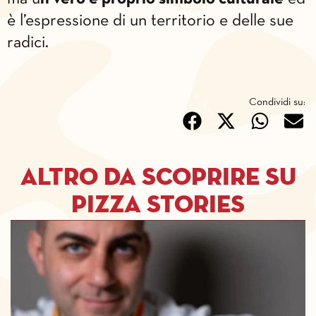
è l’espressione di un territorio e delle sue
radici.
Condividi su:
Altro da scoprire su
pizza stories