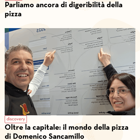
Parliamo ancora di digeribilità della
pizza
discovery
Oltre la capitale: il mondo della pizza
di Domenico Sancamillo