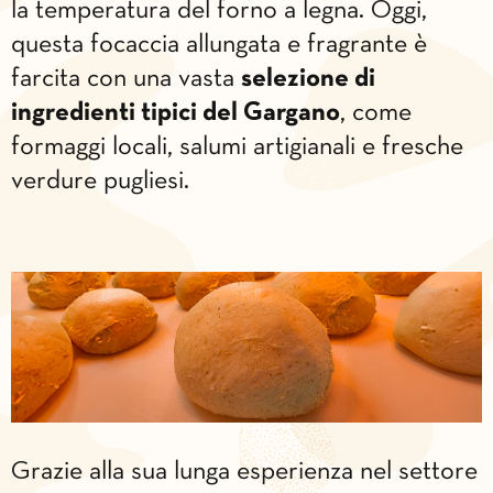
la temperatura del forno a legna. Oggi,
questa focaccia allungata e fragrante è
farcita con una vasta
selezione di
ingredienti tipici del Gargano
, come
formaggi locali, salumi artigianali e fresche
verdure pugliesi.
Grazie alla sua lunga esperienza nel settore