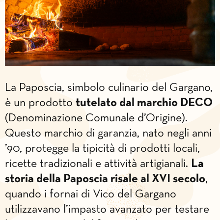
La Paposcia, simbolo culinario del Gargano,
è un prodotto
tutelato dal marchio DECO
(Denominazione Comunale d’Origine).
Questo marchio di garanzia, nato negli anni
’90, protegge la tipicità di prodotti locali,
ricette tradizionali e attività artigianali.
La
storia della Paposcia risale al XVI secolo
,
quando i fornai di Vico del Gargano
utilizzavano l’impasto avanzato per testare