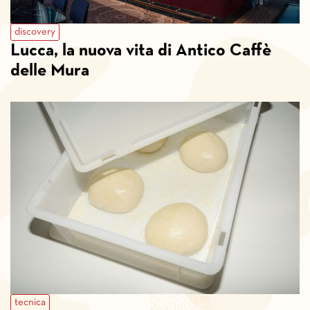
discovery
Lucca, la nuova vita di Antico Caffè
delle Mura
tecnica