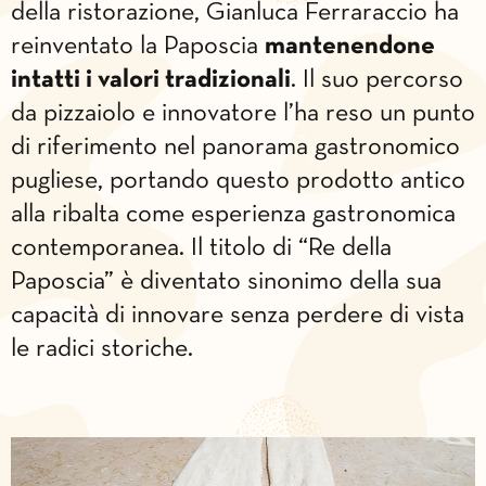
della ristorazione, Gianluca Ferraraccio ha
reinventato la Paposcia
mantenendone
intatti i valori tradizionali
. Il suo percorso
da pizzaiolo e innovatore l’ha reso un punto
di riferimento nel panorama gastronomico
pugliese, portando questo prodotto antico
alla ribalta come esperienza gastronomica
contemporanea. Il titolo di “Re della
Paposcia” è diventato sinonimo della sua
capacità di innovare senza perdere di vista
le radici storiche.