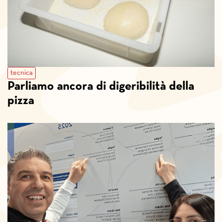
tecnica
Parliamo ancora di digeribilità della
pizza