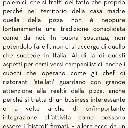
polemici, che si tratti del fatto che proprio
perché nel territorio della casa madre
quella della pizza non è neppure
lontanamente una tradizione consolidata
come da noi. In buona sostanza, non
potendolo fare lì, non ci si accorge di quello
che succede in Italia. Al di là di questi
aspetti per certi versi campanilistici, anche i
cuochi che operano come gli chef di
ristoranti ‘stellati’ guardano con grande
attenzione alla realtà della pizza, anche
perché si tratta di un business interessante
e a volte anche di un’importante
integrazione all’attività come possono
essere i ‘bistrot’ firmati. E allora ecco da un