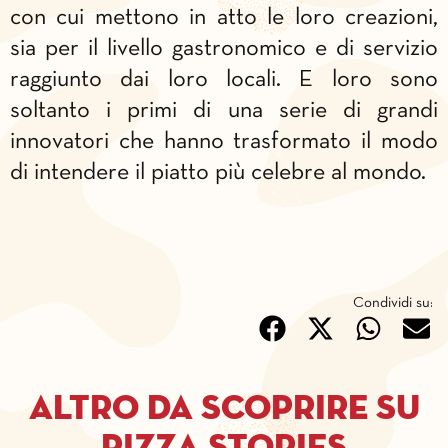
con cui mettono in atto le loro creazioni,
sia per il livello gastronomico e di servizio
raggiunto dai loro locali. E loro sono
soltanto i primi di una serie di grandi
innovatori che hanno trasformato il modo
di intendere il piatto più celebre al mondo.
Condividi su:
Altro da scoprire su