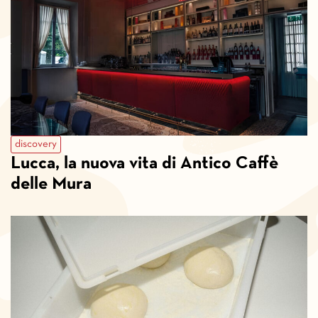
discovery
Lucca, la nuova vita di Antico Caffè
delle Mura