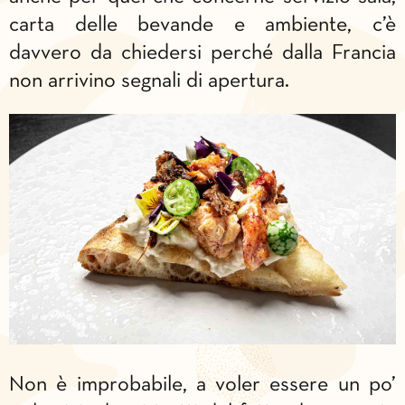
carta delle bevande e ambiente, c’è
davvero da chiedersi perché dalla Francia
non arrivino segnali di apertura.
Non è improbabile, a voler essere un po’