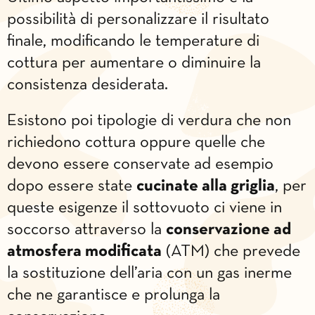
possibilità di personalizzare il risultato
finale, modificando le temperature di
cottura per aumentare o diminuire la
consistenza desiderata.
Esistono poi tipologie di verdura che non
richiedono cottura oppure quelle che
devono essere conservate ad esempio
dopo essere state
cucinate alla griglia
, per
queste esigenze il sottovuoto ci viene in
soccorso attraverso la
conservazione ad
atmosfera modificata
(ATM) che prevede
la sostituzione dell’aria con un gas inerme
che ne garantisce e prolunga la