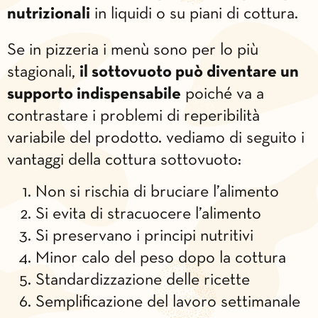
nutrizionali
in liquidi o su piani di cottura.
Se in pizzeria i menù sono per lo più
stagionali,
il sottovuoto può diventare un
supporto indispensabile
poiché va a
contrastare i problemi di reperibilità
variabile del prodotto. vediamo di seguito i
vantaggi della cottura sottovuoto:
Non si rischia di bruciare l’alimento
Si evita di stracuocere l’alimento
Si preservano i principi nutritivi
Minor calo del peso dopo la cottura
Standardizzazione delle ricette
Semplificazione del lavoro settimanale