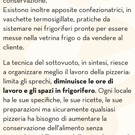
conservazione.
Esistono inoltre apposite confezionatrici, in
vaschette termosigillate, pratiche da
sistemare nei frigoriferi pronte per essere
messe nella vetrina frigo o da vendere al
cliente.
La tecnica del sottovuoto, in sintesi, riesce
a organizzare meglio il lavoro della pizzeria:
limita gli sprechi,
diminuisce le ore di
lavoro e gli spazi in frigorifero
. Ogni locale
ha le sue specifiche, le sue ricette, le sue
preparazioni ma sicuramente qualsiasi
pizzeria ha bisogno di aumentare la
conservazione dell’alimento senza