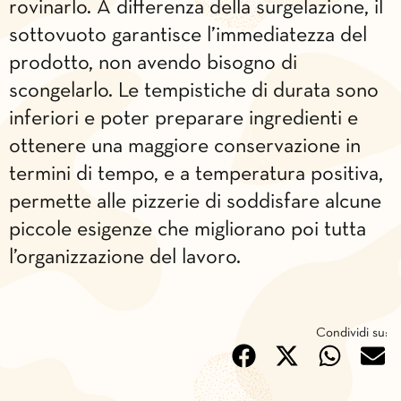
rovinarlo. A differenza della surgelazione, il
sottovuoto garantisce l’immediatezza del
prodotto, non avendo bisogno di
scongelarlo. Le tempistiche di durata sono
inferiori e poter preparare ingredienti e
ottenere una maggiore conservazione in
termini di tempo, e a temperatura positiva,
permette alle pizzerie di soddisfare alcune
piccole esigenze che migliorano poi tutta
l’organizzazione del lavoro.
Condividi su: