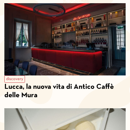
discovery
Lucca, la nuova vita di Antico Caffè
delle Mura