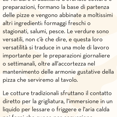
preparazioni, formano la base di partenza
delle pizze e vengono abbinate a moltissimi
altri ingredienti: formaggi freschi o
stagionati, salumi, pesce. Le verdure sono
versatili, non c’è che dire, e questa loro
versatilità si traduce in una mole di lavoro
importante per le preparazioni giornaliere
o settimanali, oltre all’accortezza nel
mantenimento delle armonie gustative della
pizza che serviremo al tavolo.
Le cotture tradizionali sfruttano il contatto
diretto per la grigliatura, l’immersione in un
liquido per lessare o friggere e l’aria calda