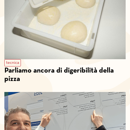
tecnica
Parliamo ancora di digeribilità della
pizza