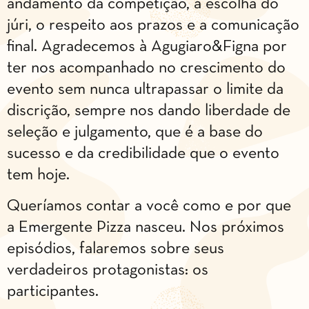
andamento da competição, a escolha do
júri, o respeito aos prazos e a comunicação
final. Agradecemos à Agugiaro&Figna por
ter nos acompanhado no crescimento do
evento sem nunca ultrapassar o limite da
discrição, sempre nos dando liberdade de
seleção e julgamento, que é a base do
sucesso e da credibilidade que o evento
tem hoje.
Queríamos contar a você como e por que
a Emergente Pizza nasceu. Nos próximos
episódios, falaremos sobre seus
verdadeiros protagonistas: os
participantes.