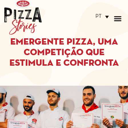
PT
Emergente Pizza, uma
competição que
estimula e confronta