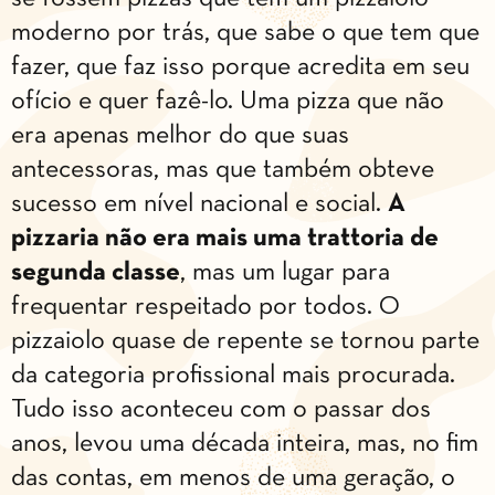
moderno por trás, que sabe o que tem que
fazer, que faz isso porque acredita em seu
ofício e quer fazê-lo. Uma pizza que não
era apenas melhor do que suas
antecessoras, mas que também obteve
sucesso em nível nacional e social.
A
pizzaria não era mais uma trattoria de
segunda classe
, mas um lugar para
frequentar respeitado por todos. O
pizzaiolo quase de repente se tornou parte
da categoria profissional mais procurada.
Tudo isso aconteceu com o passar dos
anos, levou uma década inteira, mas, no fim
das contas, em menos de uma geração, o