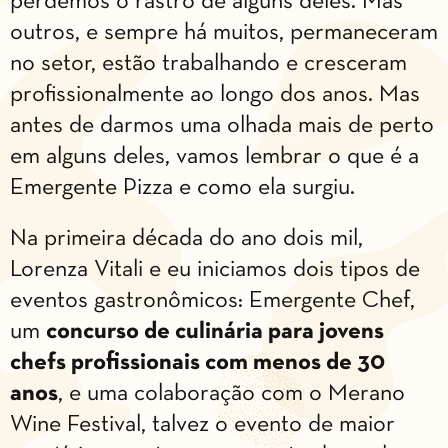
perdemos o rastro de alguns deles. Mas
outros, e sempre há muitos, permaneceram
no setor, estão trabalhando e cresceram
profissionalmente ao longo dos anos. Mas
antes de darmos uma olhada mais de perto
em alguns deles, vamos lembrar o que é a
Emergente Pizza e como ela surgiu.
Na primeira década do ano dois mil,
Lorenza Vitali e eu iniciamos dois tipos de
eventos gastronômicos: Emergente Chef,
um
concurso de culinária para jovens
chefs profissionais com menos de 30
anos
, e uma colaboração com o Merano
Wine Festival, talvez o evento de maior