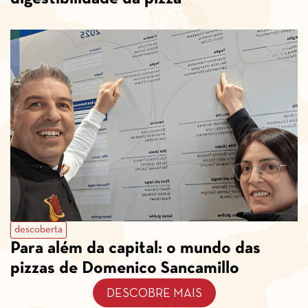
descoberta
Para além da capital: o mundo das
pizzas de Domenico Sancamillo
DESCOBRE MAIS