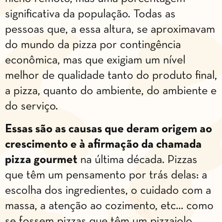
significativa da população. Todas as
pessoas que, a essa altura, se aproximavam
do mundo da pizza por contingência
econômica, mas que exigiam um nível
melhor de qualidade tanto do produto final,
a pizza, quanto do ambiente, do ambiente e
do serviço.
Essas são as causas que deram origem ao
crescimento e à afirmação da chamada
pizza gourmet
na última década. Pizzas
que têm um pensamento por trás delas: a
escolha dos ingredientes, o cuidado com a
massa, a atenção ao cozimento, etc… como
se fossem pizzas que têm um pizzaiolo