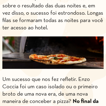
sobre o resultado das duas noites e, em
vez disso, o sucesso foi estrondoso. Longas
filas se formaram todas as noites para você
ter acesso ao hotel.
Um sucesso que nos fez refletir. Enzo
Coccia foi um caso isolado ou o primeiro
broto de uma nova era, de uma nova
maneira de conceber a pizza?
No final da