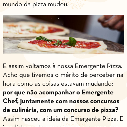
mundo da pizza mudou.
E assim voltamos à nossa Emergente Pizza.
Acho que tivemos o mérito de perceber na
hora como as coisas estavam mudando:
por que não acompanhar o Emergente
Chef, juntamente com nossos concursos
de culinária, com um concurso de pizza?
Assim nasceu a ideia da Emergente Pizza. E