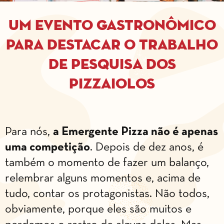
Um evento gastronômico
para destacar o trabalho
de pesquisa dos
pizzaiolos
Para nós,
a Emergente Pizza não é apenas
uma competição
. Depois de dez anos, é
também o momento de fazer um balanço,
relembrar alguns momentos e, acima de
tudo, contar os protagonistas. Não todos,
obviamente, porque eles são muitos e