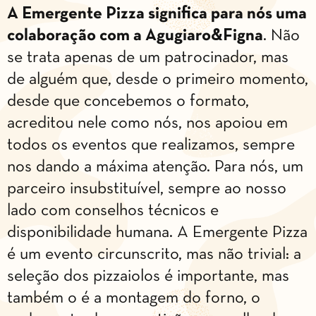
A Emergente Pizza significa para nós uma
colaboração com a Agugiaro&Figna
. Não
se trata apenas de um patrocinador, mas
de alguém que, desde o primeiro momento,
desde que concebemos o formato,
acreditou nele como nós, nos apoiou em
todos os eventos que realizamos, sempre
nos dando a máxima atenção. Para nós, um
parceiro insubstituível, sempre ao nosso
lado com conselhos técnicos e
disponibilidade humana. A Emergente Pizza
é um evento circunscrito, mas não trivial: a
seleção dos pizzaiolos é importante, mas
também o é a montagem do forno, o