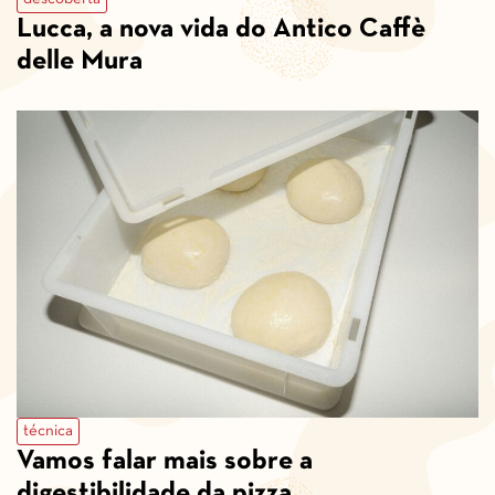
Lucca, a nova vida do Antico Caffè
delle Mura
técnica
Vamos falar mais sobre a
digestibilidade da pizza