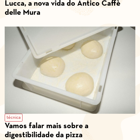
Lucca, a nova vida do Antico Caffè
delle Mura
técnica
Vamos falar mais sobre a
digestibilidade da pizza