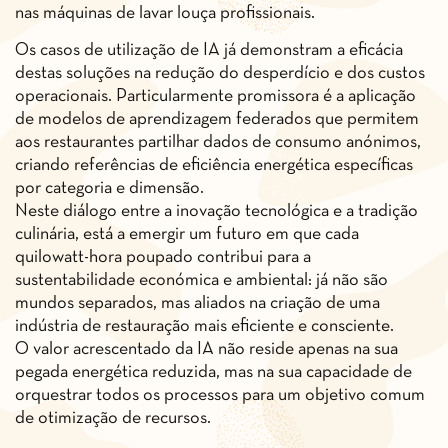
nas máquinas de lavar louça profissionais.
Os casos de utilização de IA já demonstram a eficácia
destas soluções na redução do desperdício e dos custos
operacionais. Particularmente promissora é a aplicação
de modelos de aprendizagem federados que permitem
aos restaurantes partilhar dados de consumo anónimos,
criando referências de eficiência energética específicas
por categoria e dimensão.
Neste diálogo entre a inovação tecnológica e a tradição
culinária, está a emergir um futuro em que cada
quilowatt-hora poupado contribui para a
sustentabilidade económica e ambiental: já não são
mundos separados, mas aliados na criação de uma
indústria de restauração mais eficiente e consciente.
O valor acrescentado da IA não reside apenas na sua
pegada energética reduzida, mas na sua capacidade de
orquestrar todos os processos para um objetivo comum
de otimização de recursos.