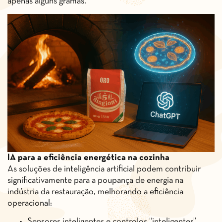
apenas alguns gramas.
IA para a eficiência energética na cozinha
As soluções de inteligência artificial podem contribuir
significativamente para a poupança de energia na
indústria da restauração, melhorando a eficiência
operacional:
Sensores inteligentes e controlos “inteligentes”