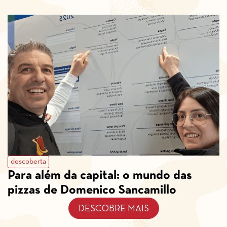
descoberta
Para além da capital: o mundo das
pizzas de Domenico Sancamillo
DESCOBRE MAIS