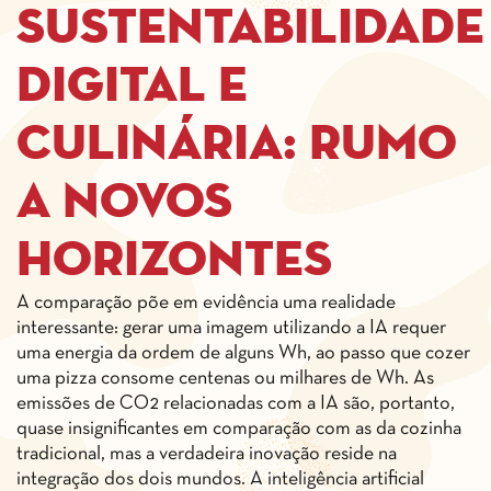
Sustentabilidade
digital e
culinária: rumo
a novos
horizontes
A comparação põe em evidência uma realidade
interessante: gerar uma imagem utilizando a IA requer
uma energia da ordem de alguns Wh, ao passo que cozer
uma pizza consome centenas ou milhares de Wh. As
emissões de CO2 relacionadas com a IA são, portanto,
quase insignificantes em comparação com as da cozinha
tradicional, mas a verdadeira inovação reside na
integração dos dois mundos. A inteligência artificial