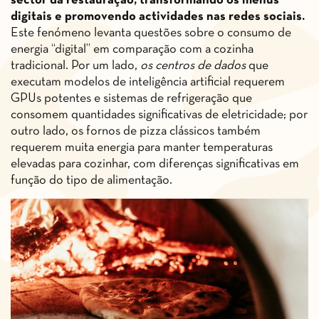
sector da restauração, transformando os menus
digitais e promovendo actividades nas redes sociais.
Este fenómeno levanta questões sobre o consumo de
energia “digital” em comparação com a cozinha
tradicional. Por um lado,
os centros de dados
que
executam modelos de inteligência artificial requerem
GPUs potentes e sistemas de refrigeração que
consomem quantidades significativas de eletricidade; por
outro lado, os fornos de pizza clássicos também
requerem muita energia para manter temperaturas
elevadas para cozinhar, com diferenças significativas em
função do tipo de alimentação.