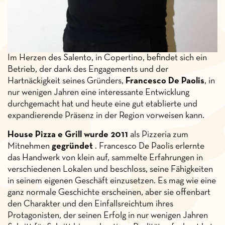
Im Herzen des Salento, in Copertino, befindet sich ein
Betrieb, der dank des Engagements und der
Hartnäckigkeit seines Gründers,
Francesco
De Paolis
, in
nur wenigen Jahren eine interessante Entwicklung
durchgemacht hat und heute eine gut etablierte und
expandierende Präsenz in der Region vorweisen kann.
House Pizza e Grill wurde 2011
als Pizzeria zum
Mitnehmen
gegründet
. Francesco De Paolis erlernte
das Handwerk von klein auf, sammelte Erfahrungen in
verschiedenen Lokalen und beschloss, seine Fähigkeiten
in seinem eigenen Geschäft einzusetzen. Es mag wie eine
ganz normale Geschichte erscheinen, aber sie offenbart
den Charakter und den Einfallsreichtum ihres
Protagonisten, der seinen Erfolg in nur wenigen Jahren