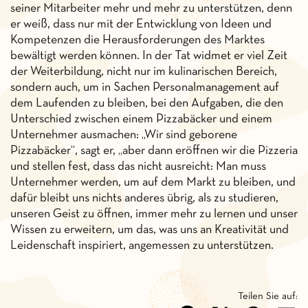
seiner Mitarbeiter mehr und mehr zu unterstützen, denn
er weiß, dass nur mit der Entwicklung von Ideen und
Kompetenzen die Herausforderungen des Marktes
bewältigt werden können. In der Tat widmet er viel Zeit
der Weiterbildung, nicht nur im kulinarischen Bereich,
sondern auch, um in Sachen Personalmanagement auf
dem Laufenden zu bleiben, bei den Aufgaben, die den
Unterschied zwischen einem Pizzabäcker und einem
Unternehmer ausmachen: „Wir sind geborene
Pizzabäcker“, sagt er, „aber dann eröffnen wir die Pizzeria
und stellen fest, dass das nicht ausreicht: Man muss
Unternehmer werden, um auf dem Markt zu bleiben, und
dafür bleibt uns nichts anderes übrig, als zu studieren,
unseren Geist zu öffnen, immer mehr zu lernen und unser
Wissen zu erweitern, um das, was uns an Kreativität und
Leidenschaft inspiriert, angemessen zu unterstützen.
Teilen Sie auf: