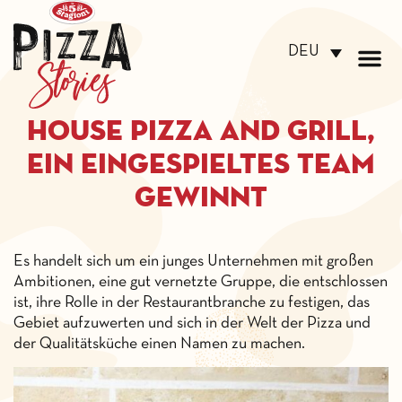
DEU
House Pizza and Grill,
ein eingespieltes Team
gewinnt
Es handelt sich um ein junges Unternehmen mit großen
Ambitionen, eine gut vernetzte Gruppe, die entschlossen
ist, ihre Rolle in der Restaurantbranche zu festigen, das
Gebiet aufzuwerten und sich in der Welt der Pizza und
der Qualitätsküche einen Namen zu machen.