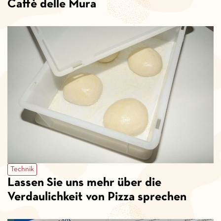
Caffè delle Mura
Technik
Lassen Sie uns mehr über die
Verdaulichkeit von Pizza sprechen