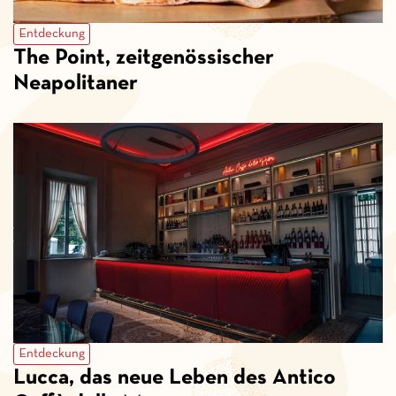
Entdeckung
The Point, zeitgenössischer
Neapolitaner
Entdeckung
Lucca, das neue Leben des Antico