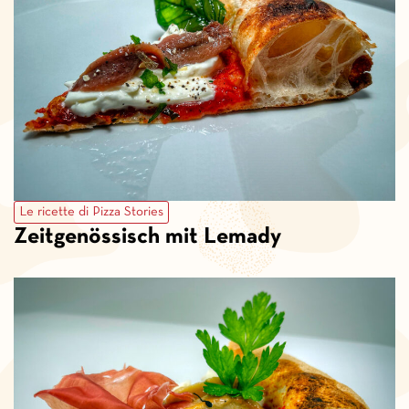
Le ricette di Pizza Stories
Zeitgenössisch mit Lemady