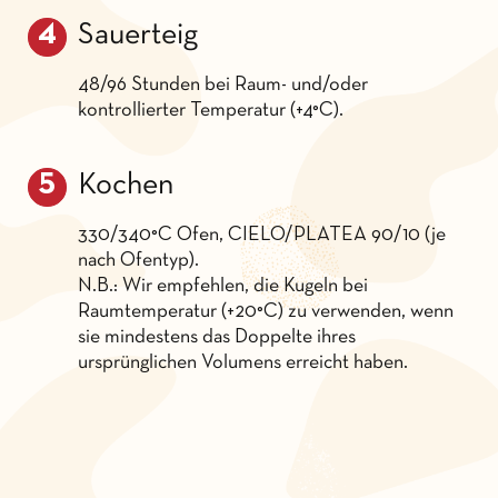
Sauerteig
48/96 Stunden bei Raum- und/oder
kontrollierter Temperatur (+4°C).
Kochen
330/340°C Ofen, CIELO/PLATEA 90/10 (je
nach Ofentyp).
N.B.: Wir empfehlen, die Kugeln bei
Raumtemperatur (+20°C) zu verwenden, wenn
sie mindestens das Doppelte ihres
ursprünglichen Volumens erreicht haben.