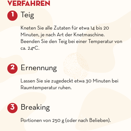
Verfahren
Teig
Kneten Sie alle Zutaten für etwa 14 bis 20
Minuten, je nach Art der Knetmaschine.
Beenden Sie den Teig bei einer Temperatur von
ca. 24°C.
Ernennung
Lassen Sie sie zugedeckt etwa 30 Minuten bei
Raumtemperatur ruhen.
Breaking
Portionen von 250 g (oder nach Belieben).