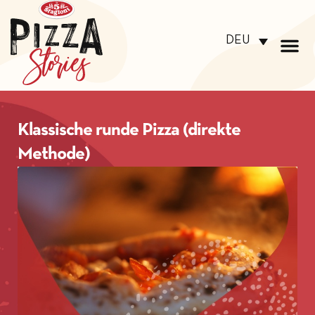
DEU
Klassische runde Pizza (direkte
Methode)