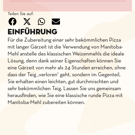
Teilen Sie auf:
Einführung
Für die Zubereitung einer sehr bekömmlichen Pizza
mit langer Gärzeit ist die Verwendung von Manitoba-
Mehl anstelle des klassischen Weizenmehls die ideale
Lösung, denn dank seiner Eigenschaften können Sie
eine Gärzeit von mehr als 24 Stunden erreichen, ohne
dass der Teig „verloren“ geht, sondern im Gegenteil,
Sie erhalten einen leichten, gut durchmischten und
sehr bekömmlichen Teig. Lassen Sie uns gemeinsam
herausfinden, wie Sie eine klassische runde Pizza mit
Manitoba-Mehl zubereiten können.