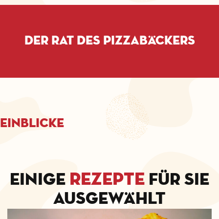
Der Rat des Pizzabäckers
Einblicke
Rezepte
Einige
für Sie
ausgewählt