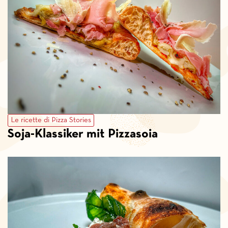
Le ricette di Pizza Stories
Soja-Klassiker mit Pizzasoia