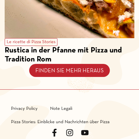
Le ricette di Pizza Stories
Rustica in der Pfanne mit Pizza und
Tradition Rom
FINDEN SIE MEHR HERAUS
Privacy Policy
Note Legali
Pizza Stories: Einblicke und Nachrichten über Pizza