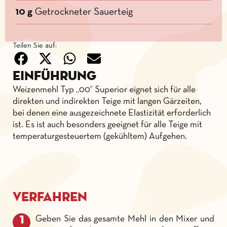
10 g
Getrockneter Sauerteig
Teilen Sie auf:
Einführung
Weizenmehl Typ „00“ Superior eignet sich für alle
direkten und indirekten Teige mit langen Gärzeiten,
bei denen eine ausgezeichnete Elastizität erforderlich
ist. Es ist auch besonders geeignet für alle Teige mit
temperaturgesteuertem (gekühltem) Aufgehen.
Verfahren
Geben Sie das gesamte Mehl in den Mixer und