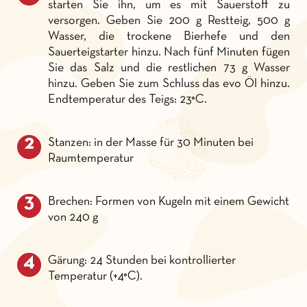
starten Sie ihn, um es mit Sauerstoff zu
versorgen. Geben Sie 200 g Restteig, 500 g
Wasser, die trockene Bierhefe und den
Sauerteigstarter hinzu. Nach fünf Minuten fügen
Sie das Salz und die restlichen 73 g Wasser
hinzu. Geben Sie zum Schluss das evo Öl hinzu.
Endtemperatur des Teigs: 23°C.
Stanzen: in der Masse für 30 Minuten bei
Raumtemperatur
Brechen: Formen von Kugeln mit einem Gewicht
von 240 g
Gärung: 24 Stunden bei kontrollierter
Temperatur (+4°C).