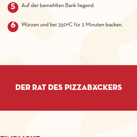
Auf der bemehlten Bank liegend.
Würzen und bei 350°C für 2 Minuten backen.
Der Rat des Pizzabäckers