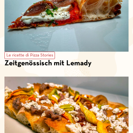
Le ricette di Pizza Stories
Zeitgenössisch mit Lemady