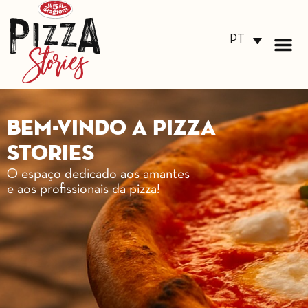
PT
Bem-vindo a Pizza
Stories
O espaço dedicado aos amantes
e aos profissionais da pizza!