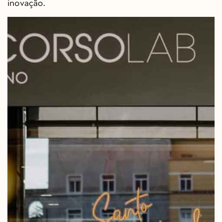
inovação.