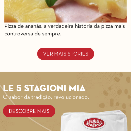
Pizza de ananás: a verdadeira história da pizza mais
controversa de sempre.
VER MAIS STORIES
Le 5 Stagioni MIA
O sabor da tradição, revolucionado.
DESCOBRE MAIS