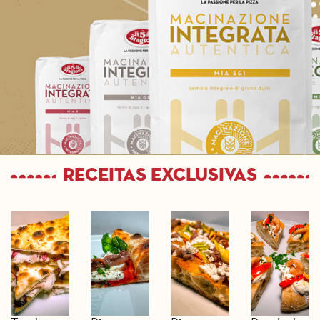
Receitas exclusivas