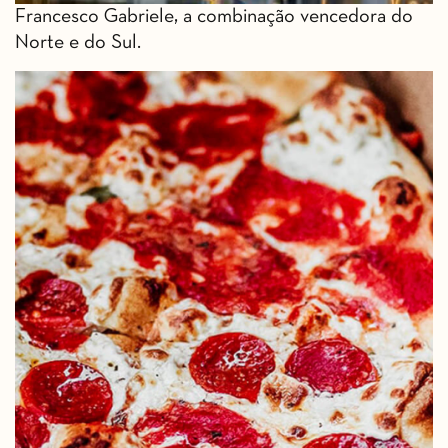
Francesco Gabriele, a combinação vencedora do
Norte e do Sul.