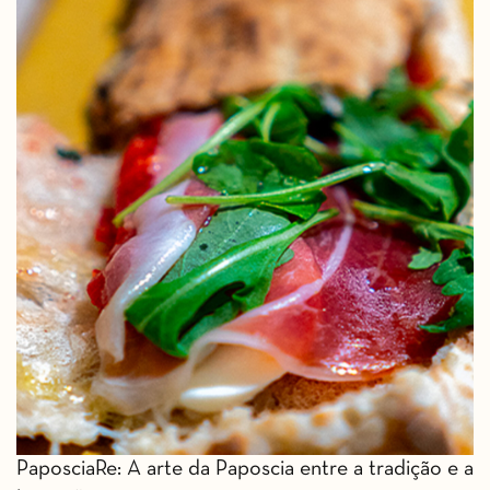
PaposciaRe: A arte da Paposcia entre a tradição e a