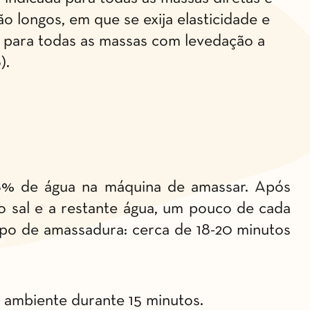
 longos, em que se exija elasticidade e
para todas as massas com levedação a
).
58% de água na máquina de amassar. Após
 o sal e a restante água, um pouco de cada
po de amassadura: cerca de 18-20 minutos
 ambiente durante 15 minutos.