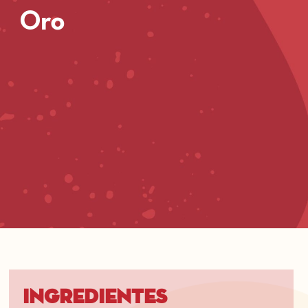
Oro
Ingredientes