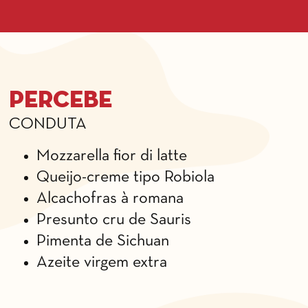
Percebe
CONDUTA
Mozzarella fior di latte
Queijo-creme tipo Robiola
Alcachofras à romana
Presunto cru de Sauris
Pimenta de Sichuan
Azeite virgem extra