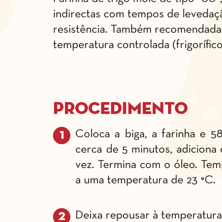
indirectas com tempos de levedação
resistência. Também recomendada 
temperatura controlada (frigorífico
Procedimento
Coloca a biga, a farinha e 
cerca de 5 minutos, adiciona
vez. Termina com o óleo. Tem
a uma temperatura de 23 °C.
Deixa repousar à temperatura