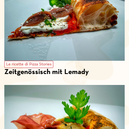
Le ricette di Pizza Stories
Zeitgenössisch mit Lemady