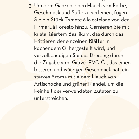
Um dem Ganzen einen Hauch von Farbe,
Geschmack und Süße zu verleihen, fügen
Sie ein Stück Tomate à la catalana von der
Firma Cà Foresto hinzu. Garnieren Sie mit
kristallisiertem Basilikum, das durch das
Frittieren der einzelnen Blätter in
kochendem Öl hergestellt wird, und
vervollständigen Sie das Dressing durch
die Zugabe von „Giove“ EVO-Öl, das einen
bitteren und würzigen Geschmack hat, ein
starkes Aroma mit einem Hauch von
Artischocke und grüner Mandel, um die
Feinheit der verwendeten Zutaten zu
unterstreichen.