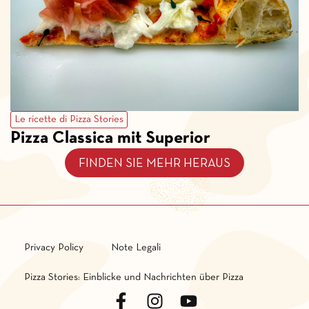
Le ricette di Pizza Stories
Pizza Classica mit Superior
FINDEN SIE MEHR HERAUS
Privacy Policy
Note Legali
Pizza Stories: Einblicke und Nachrichten über Pizza