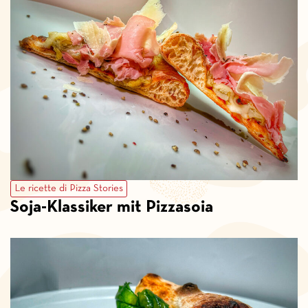
Le ricette di Pizza Stories
Soja-Klassiker mit Pizzasoia