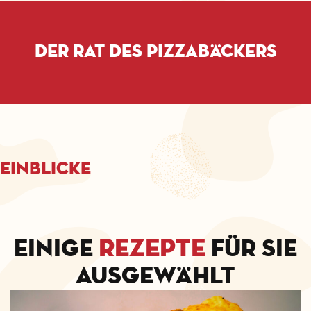
Der Rat des Pizzabäckers
Einblicke
Rezepte
Einige
für Sie
ausgewählt