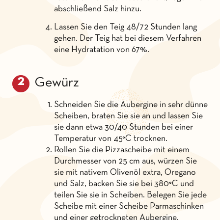
abschließend Salz hinzu.
Lassen Sie den Teig 48/72 Stunden lang
gehen. Der Teig hat bei diesem Verfahren
eine Hydratation von 67%.
Gewürz
Schneiden Sie die Aubergine in sehr dünne
Scheiben, braten Sie sie an und lassen Sie
sie dann etwa 30/40 Stunden bei einer
Temperatur von 45°C trocknen.
Rollen Sie die Pizzascheibe mit einem
Durchmesser von 25 cm aus, würzen Sie
sie mit nativem Olivenöl extra, Oregano
und Salz, backen Sie sie bei 380°C und
teilen Sie sie in Scheiben. Belegen Sie jede
Scheibe mit einer Scheibe Parmaschinken
und einer getrockneten Aubergine.