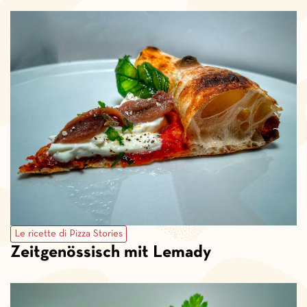
Le ricette di Pizza Stories
Zeitgenössisch mit Lemady