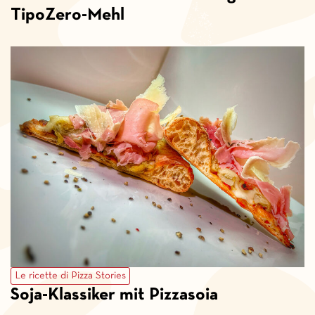
TipoZero-Mehl
Le ricette di Pizza Stories
Soja-Klassiker mit Pizzasoia