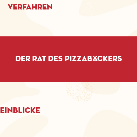
Verfahren
Der Rat des Pizzabäckers
Einblicke