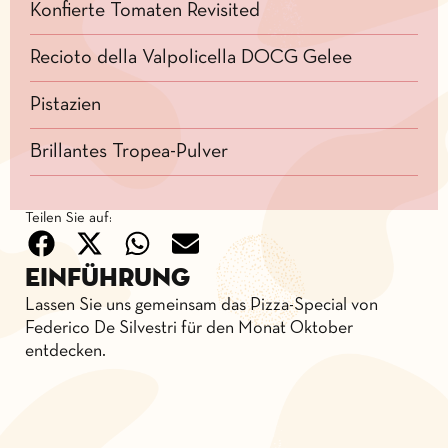
Konfierte Tomaten Revisited
Recioto della Valpolicella DOCG Gelee
Pistazien
Brillantes Tropea-Pulver
Teilen Sie auf:
Einführung
Lassen Sie uns gemeinsam das Pizza-Special von
Federico De Silvestri für den Monat Oktober
entdecken.