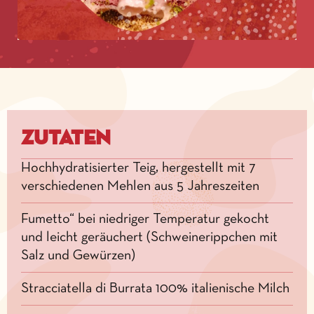
Zutaten
Hochhydratisierter Teig, hergestellt mit 7
verschiedenen Mehlen aus 5 Jahreszeiten
Fumetto“ bei niedriger Temperatur gekocht
und leicht geräuchert (Schweinerippchen mit
Salz und Gewürzen)
Stracciatella di Burrata 100% italienische Milch