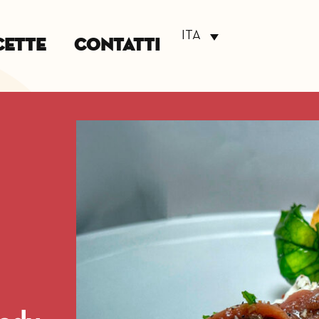
ITA
cette
Contatti