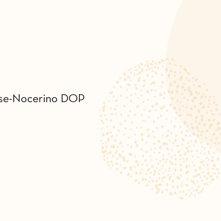
ese-Nocerino DOP