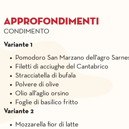
Approfondimenti
CONDIMENTO
Variante 1
Pomodoro San Marzano dell’agro Sarn
Filetti di acciughe del Cantabrico
Stracciatella di bufala
Polvere di olive
Olio all’aglio orsino
Foglie di basilico fritto
Variante 2
Mozzarella fior di latte