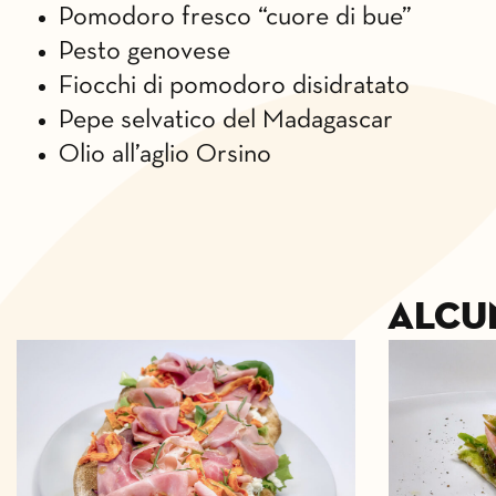
Pomodoro fresco “cuore di bue”
Pesto genovese
Fiocchi di pomodoro disidratato
Pepe selvatico del Madagascar
Olio all’aglio Orsino
Alcu