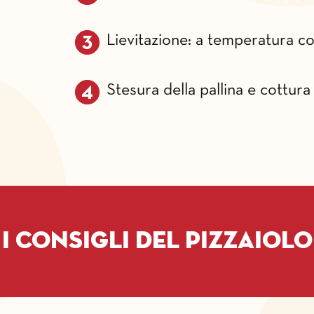
Lievitazione: a temperatura co
Stesura della pallina e cottur
I consigli del pizzaiolo