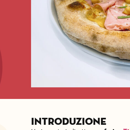
Introduzione