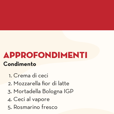
Approfondimenti
Condimento
Crema di ceci
Mozzarella fior di latte
Mortadella Bologna IGP
Ceci al vapore
Rosmarino fresco