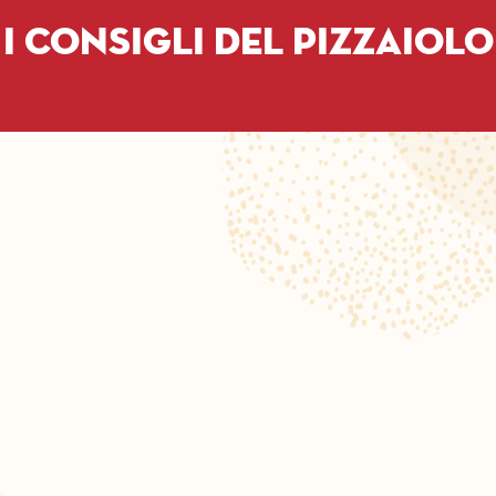
I consigli del pizzaiolo