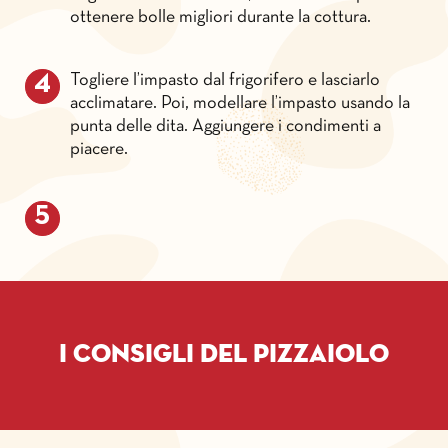
ottenere bolle migliori durante la cottura.
Togliere l’impasto dal frigorifero e lasciarlo
acclimatare. Poi, modellare l’impasto usando la
punta delle dita. Aggiungere i condimenti a
piacere.
I consigli del pizzaiolo