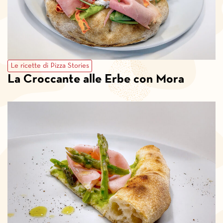
Le ricette di Pizza Stories
La Croccante alle Erbe con Mora