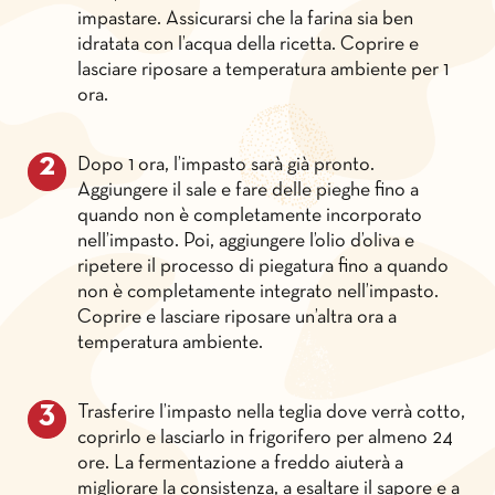
impastare. Assicurarsi che la farina sia ben
idratata con l’acqua della ricetta. Coprire e
lasciare riposare a temperatura ambiente per 1
ora.
Dopo 1 ora, l’impasto sarà già pronto.
Aggiungere il sale e fare delle pieghe fino a
quando non è completamente incorporato
nell’impasto. Poi, aggiungere l’olio d’oliva e
ripetere il processo di piegatura fino a quando
non è completamente integrato nell’impasto.
Coprire e lasciare riposare un’altra ora a
temperatura ambiente.
Trasferire l’impasto nella teglia dove verrà cotto,
coprirlo e lasciarlo in frigorifero per almeno 24
ore. La fermentazione a freddo aiuterà a
migliorare la consistenza, a esaltare il sapore e a