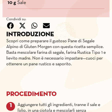
10 g
Sale
Condividi su:
Introduzione
Scopri come preparare il gustoso Pane di Segale
Alpino di Gluten Morgen con questa ricetta semplice.
Basta mescolare farina di segale, farina Rustica Tipo 1 e
lievito madre. Non è necessario impastare—cuoci per
ottenere un pane rustico e saporito.
Procedimento
Aggiungere tutti gli ingredienti, tranne il sale e
l’olio, in una ciotola e mescolarli senza