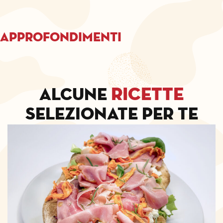
Approfondimenti
ricette
Alcune
selezionate per te