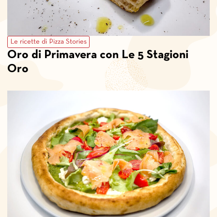
Le ricette di Pizza Stories
Oro di Primavera con Le 5 Stagioni
Oro