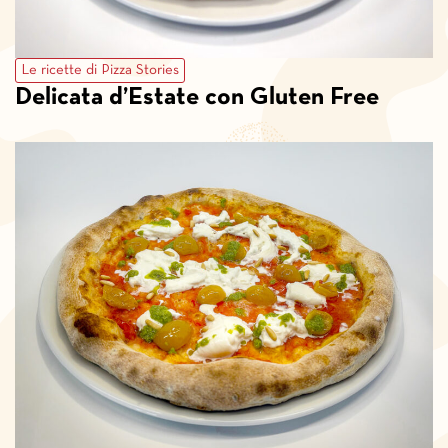
Le ricette di Pizza Stories
Delicata d’Estate con Gluten Free